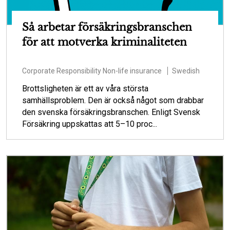
Så arbetar försäkringsbranschen
för att motverka kriminaliteten
Corporate Responsibility
Non-life insurance
Swedish
Brottsligheten är ett av våra största
samhällsproblem. Den är också något som drabbar
den svenska försäkringsbranschen. Enligt Svensk
Försäkring uppskattas att 5–10 proc...