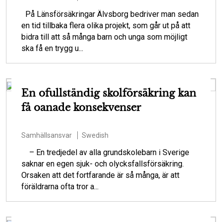
På Länsförsäkringar Älvsborg bedriver man sedan
en tid tillbaka flera olika projekt, som går ut på att
bidra till att så många barn och unga som möjligt
ska få en trygg u...
En ofullständig skolförsäkring kan
få oanade konsekvenser
Samhällsansvar
Swedish
– En tredjedel av alla grundskolebarn i Sverige
saknar en egen sjuk- och olycksfallsförsäkring.
Orsaken att det fortfarande är så många, är att
föräldrarna ofta tror a...