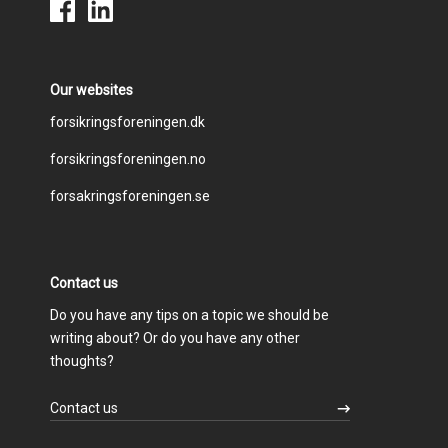
Our websites
Footer
forsikringsforeningen.dk
forsikringsforeningen.no
menu
forsakringsforeningen.se
Contact us
Do you have any tips on a topic we should be
writing about? Or do you have any other
thoughts?
Contact us