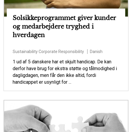
Solsikkeprogrammet giver kunder
og medarbejdere tryghed i
hverdagen
Sustainability
Corporate Responsibility
Danish
1 ud af 5 danskere har et skjult handicap. De kan
derfor have brug for ekstra støtte og tålmodighed i
dagligdagen, men får den ikke altid, fordi
handicappet er usynligt for ...