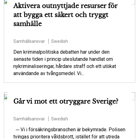
Aktivera outnyttjade resurser för
att bygga ett säkert och tryggt
samhälle
Samhällsansvar
Swedish
Den kriminalpolitiska debatten har under den
senaste tiden i princip uteslutande handlat om
nykriminaliseringar, hårdare straff och ett utökat
användande av tvångsmedel. Vi...
Går vi mot ett otryggare Sverige?
Samhällsansvar
Swedish
─ Vi i försäkringsbranschen är bekymrade. Polisen
tvingas prioritera våldsbrott, istället för att utreda