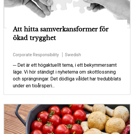
Att hitta samverkansformer för
ökad trygghet
Corporate Responsibility
Swedish
─ Det är ett högaktuellt tema, i ett bekymmersamt
läge. Vi hör ständigt i nyheterna om skottlossning
och sprängningar. Det dödliga våldet har tredubblats
under en tioårsperi...