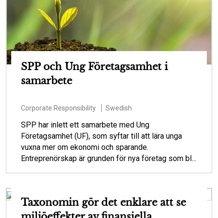
SPP och Ung Företagsamhet i
samarbete
Corporate Responsibility
Swedish
SPP har inlett ett samarbete med Ung
Företagsamhet (UF), som syftar till att lära unga
vuxna mer om ekonomi och sparande.
Entreprenörskap är grunden för nya företag som bl...
Taxonomin gör det enklare att se
miljöeffekter av finansiella