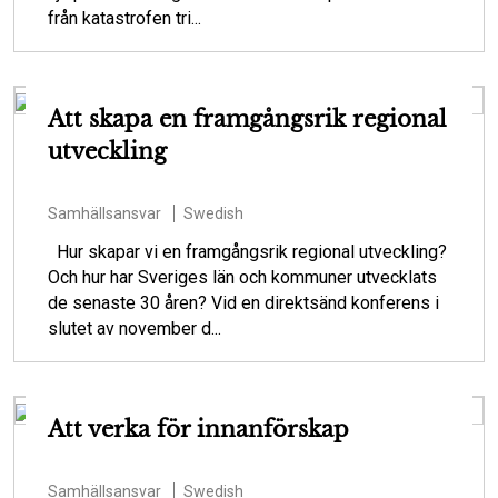
från katastrofen tri...
Att skapa en framgångsrik regional
utveckling
Samhällsansvar
Swedish
Hur skapar vi en framgångsrik regional utveckling?
Och hur har Sveriges län och kommuner utvecklats
de senaste 30 åren? Vid en direktsänd konferens i
slutet av november d...
Att verka för innanförskap
Samhällsansvar
Swedish