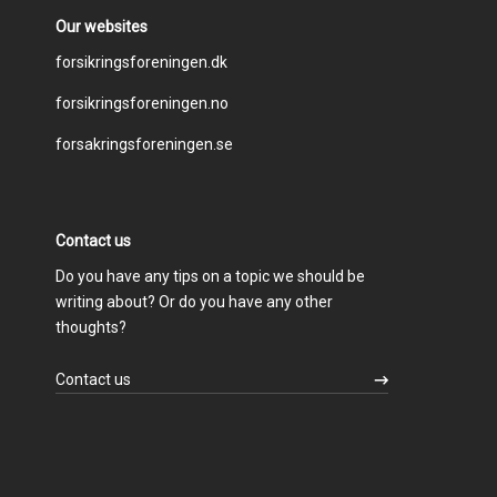
Our websites
Footer
forsikringsforeningen.dk
forsikringsforeningen.no
menu
forsakringsforeningen.se
Contact us
Do you have any tips on a topic we should be
writing about? Or do you have any other
thoughts?
Contact us