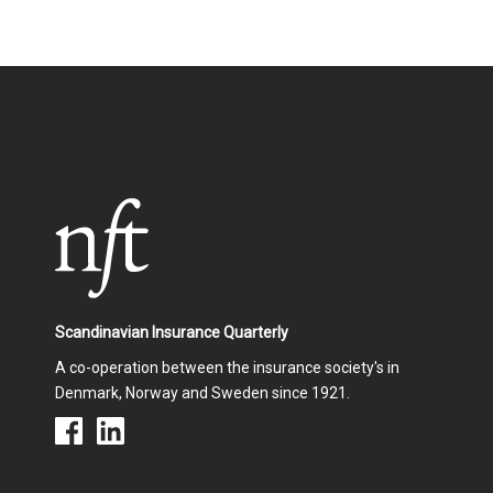
Scandinavian Insurance Quarterly
A co-operation between the insurance society's in
Denmark, Norway and Sweden since 1921.