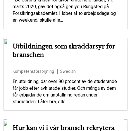
marts 2020, gav det også genlyd i Rungsted på
Forsikringsakademiet. I løbet af to arbejdsdage og
en weekend, skulle alle...
Utbildningen som skräddarsyr för
branschen
Kompetensförsörjning
Swedish
En utbildning, där över 90 procent av de studerande
får jobb efter avklarade studier. Och många av dem
får erbjudande om anställning redan under
studietiden. Låter bra, elle...
Hur kan vi i vår bransch rekrytera