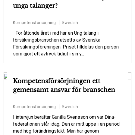
unga talanger?
Kompetensförsörjning
Swedish
För åttonde året i rad har en Ung talang i
försäkringsbranschen utsetts av Svenska
Försäkringsföreningen. Priset tilldelas den person
som gjort ett avtryck tidigt i sin y...
Kompetensförsörjningen ett
gemensamt ansvar för branschen
Kompetensförsörjning
Swedish
I intervjun berättar Gunilla Svensson om var Dina-
federationen står idag. Den är mitt uppe i en period
med hög förändringstakt. Man har genom