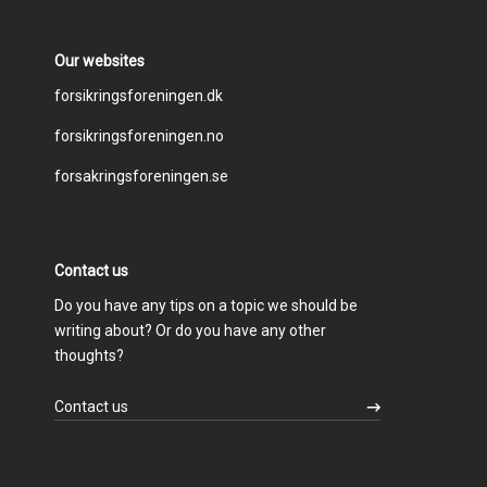
Our websites
Footer
forsikringsforeningen.dk
forsikringsforeningen.no
menu
forsakringsforeningen.se
Contact us
Do you have any tips on a topic we should be
writing about? Or do you have any other
thoughts?
Contact us