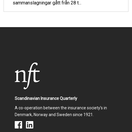
sammanslagningar gått från 28 t...
Scandinavian Insurance Quarterly
A co-operation between the insurance society's in
Denmark, Norway and Sweden since 1921.