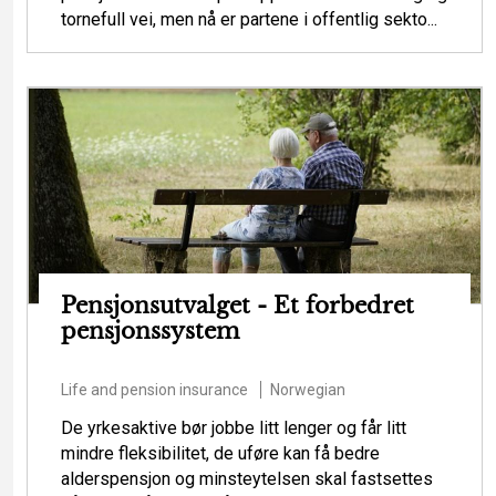
tornefull vei, men nå er partene i offentlig sekto...
Pensjonsutvalget - Et forbedret
pensjonssystem
Life and pension insurance
Norwegian
De yrkesaktive bør jobbe litt lenger og får litt
mindre fleksibilitet, de uføre kan få bedre
alderspensjon og minsteytelsen skal fastsettes