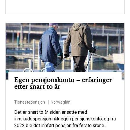
Egen pensjonskonto – erfaringer
etter snart to år
Tjenestepensjon
Norwegian
Det er snart to år siden ansatte med
innskuddspensjon fikk egen pensjonskonto, og fra
2022 ble det innført pensjon fra første krone.