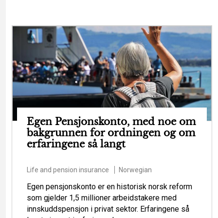
Egen Pensjonskonto, med noe om
bakgrunnen for ordningen og om
erfaringene så langt
Life and pension insurance
Norwegian
Egen pensjonskonto er en historisk norsk reform
som gjelder 1,5 millioner arbeidstakere med
innskuddspensjon i privat sektor. Erfaringene så