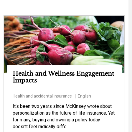
Health and Wellness Engagement
Impacts
Health and accidental insurance
English
It’s been two years since McKinsey wrote about
personalization as the future of life insurance. Yet
for many, buying and owning a policy today
doesn’t feel radically diffe...