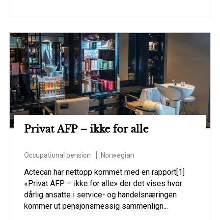
Privat AFP – ikke for alle
Occupational pension
Norwegian
Actecan har nettopp kommet med en rapport[1]
«Privat AFP – ikke for alle» der det vises hvor
dårlig ansatte i service- og handelsnæringen
kommer ut pensjonsmessig sammenlign...