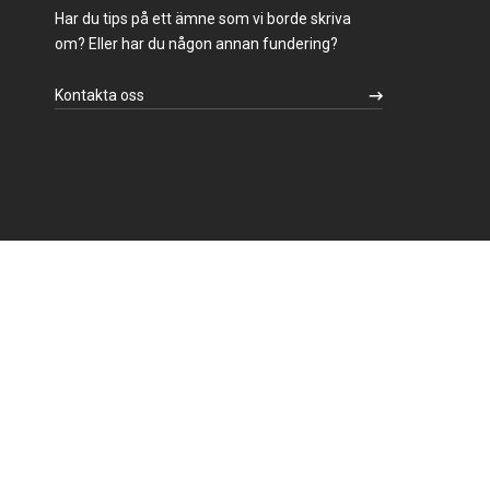
Har du tips på ett ämne som vi borde skriva
om? Eller har du någon annan fundering?
Kontakta oss