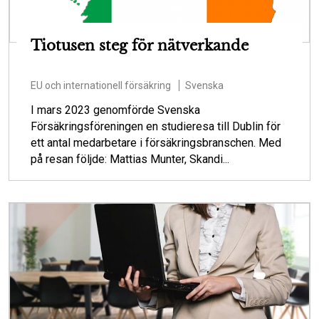
Tiotusen steg för nätverkande
EU och internationell försäkring
Svenska
I mars 2023 genomförde Svenska
Försäkringsföreningen en studieresa till Dublin för
ett antal medarbetare i försäkringsbranschen. Med
på resan följde: Mattias Munter, Skandi...