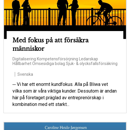
Med fokus på att försäkra
människor
Digitalisering
Kompetensförsörjning
Ledarskap
Hållbarhet
Ömsesidiga bolag
Sjuk- & olycksfallsförsäkring
Svenska
─ Vi har ett enormt kundfokus. Alla på Bliwa vet
vilka som är våra viktiga kunder. Dessutom är andan
här på företaget präglad av entreprenörskap i
kombination med ett starkt...