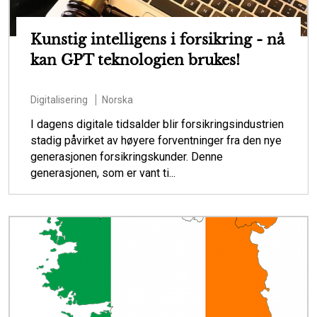
Kunstig intelligens i forsikring - nå
kan GPT teknologien brukes!
Digitalisering
Norska
I dagens digitale tidsalder blir forsikringsindustrien
stadig påvirket av høyere forventninger fra den nye
generasjonen forsikringskunder. Denne
generasjonen, som er vant ti...