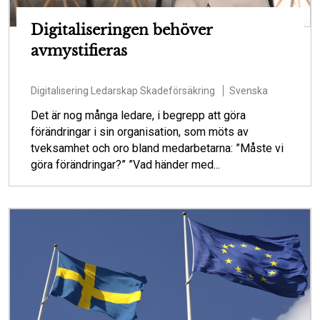
Digitaliseringen behöver
avmystifieras
Digitalisering
Ledarskap
Skadeförsäkring
Svenska
Det är nog många ledare, i begrepp att göra
förändringar i sin organisation, som möts av
tveksamhet och oro bland medarbetarna: ”Måste vi
göra förändringar?” ”Vad händer med...