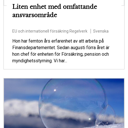
Liten enhet med omfattande
ansvarsområde
EU och internationell försäkring
Regelverk
Svenska
Hon har femton års erfarenhet av att arbeta på
Finansdepartementet. Sedan augusti förra året är
hon chef för enheten för Försäkring, pension och
myndighetsstyrning. Vi har...