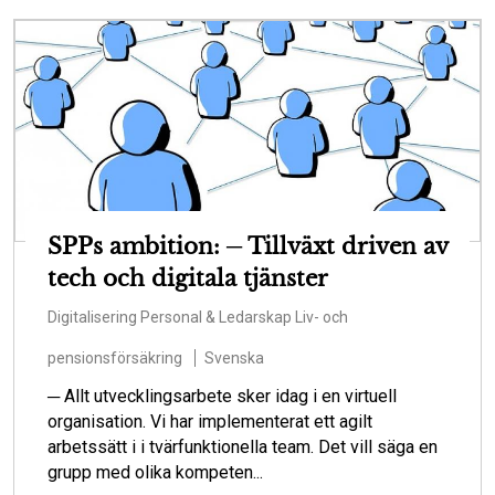
SPPs ambition: ─ Tillväxt driven av
tech och digitala tjänster
Digitalisering
Personal & Ledarskap
Liv- och
pensionsförsäkring
Svenska
─ Allt utvecklingsarbete sker idag i en virtuell
organisation. Vi har implementerat ett agilt
arbetssätt i i tvärfunktionella team. Det vill säga en
grupp med olika kompeten...