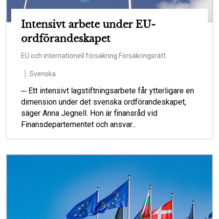
Intensivt arbete under EU-
ordförandeskapet
EU och internationell försäkring
Försäkringsrätt
Svenska
─ Ett intensivt lagstiftningsarbete får ytterligare en
dimension under det svenska ordförandeskapet,
säger Anna Jegnell. Hon är finansråd vid
Finansdepartementet och ansvar...