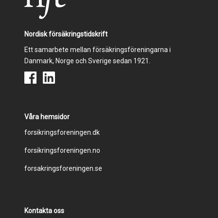
Nordisk försäkringstidskrift
Ett samarbete mellan försäkringsföreningarna i
Danmark, Norge och Sverige sedan 1921.
Våra hemsidor
Footer
forsikringsforeningen.dk
forsikringsforeningen.no
menu
forsakringsforeningen.se
Kontakta oss