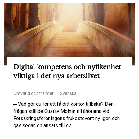
Digital kompetens och nyfikenhet
viktiga i det nya arbetslivet
Omvärld och trender
Svenska
─ Vad gör du för att få ditt kontor tillbaka? Den
frågan ställde Gustav Molnar till åhörarna vid
Försäkringsföreningens frukostevent nyligen och
gav sedan en ansats till sv...