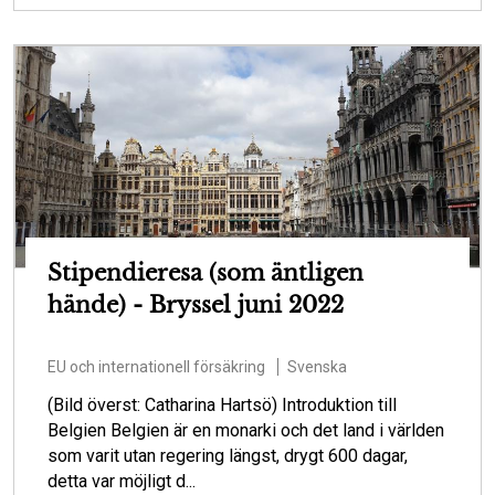
Stipendieresa (som äntligen
hände) - Bryssel juni 2022
EU och internationell försäkring
Svenska
(Bild överst: Catharina Hartsö) Introduktion till
Belgien Belgien är en monarki och det land i världen
som varit utan regering längst, drygt 600 dagar,
detta var möjligt d...