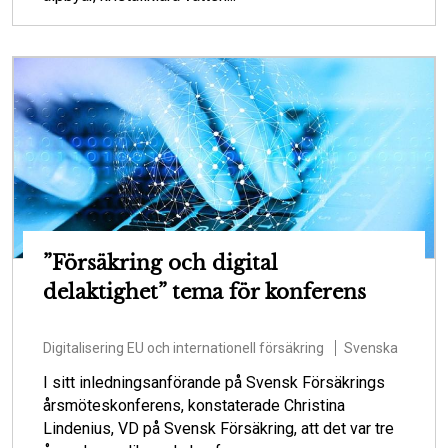
”Försäkring och digital
delaktighet” tema för konferens
Digitalisering
EU och internationell försäkring
Svenska
I sitt inledningsanförande på Svensk Försäkrings
årsmöteskonferens, konstaterade Christina
Lindenius, VD på Svensk Försäkring, att det var tre