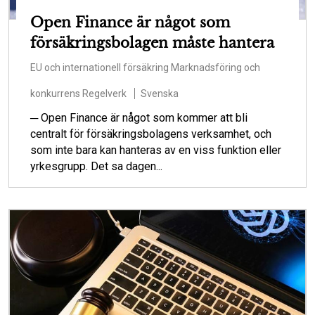
Open Finance är något som
försäkringsbolagen måste hantera
EU och internationell försäkring
Marknadsföring och
konkurrens
Regelverk
Svenska
─ Open Finance är något som kommer att bli
centralt för försäkringsbolagens verksamhet, och
som inte bara kan hanteras av en viss funktion eller
yrkesgrupp. Det sa dagen...