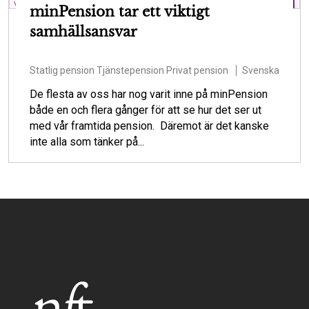
minPension tar ett viktigt
samhällsansvar
Statlig pension
Tjänstepension
Privat pension
Svenska
De flesta av oss har nog varit inne på minPension
både en och flera gånger för att se hur det ser ut
med vår framtida pension. Däremot är det kanske
inte alla som tänker på...