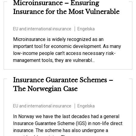
Microinsurance – Ensuring
Insurance for the Most Vulnerable
EU and international insurance
Engelska
Microinsurance is widely recognized as an
important tool for economic development. As many
low-income people can’t access necessary risk-
management tools, they are vulnerabl...
Insurance Guarantee Schemes –
The Norwegian Case
EU and international insurance
Engelska
In Norway we have the last decades had a general
Insurance Guarantee Scheme (IGS) in non-life direct
insurance. The scheme has also undergone a