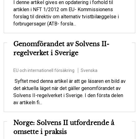
I denne artikel gives en opdatering i forhold til
artiklen i NFT 1/2012 om EU- Kommissionens
forslag til direktiv om alternativ tvistbilæggelse i
forbrugersager (ATB- forsla...
Genomförandet av Solvens II-
regelverket i Sverige
EU och internationell försäkring
Svenska
Syftet med denna artikel är att ge läsaren en bild av
det aktuella läget när det gäller genomförandet av
Solvens II-regelverket i Sverige. I den första delen
av artikeln fi...
Norge: Solvens II utfordrende å
omsette i praksis