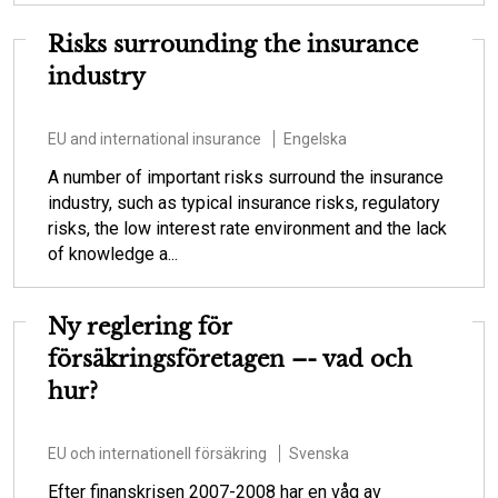
Risks surrounding the insurance
industry
EU and international insurance
Engelska
A number of important risks surround the insurance
industry, such as typical insurance risks, regulatory
risks, the low interest rate environment and the lack
of knowledge a...
Ny reglering för
försäkringsföretagen –- vad och
hur?
EU och internationell försäkring
Svenska
Efter finanskrisen 2007-2008 har en våg av