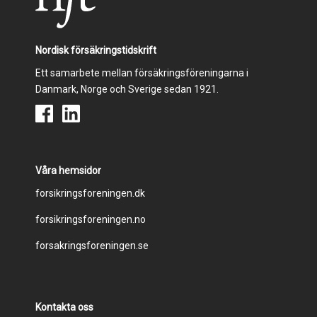
Nordisk försäkringstidskrift
Ett samarbete mellan försäkringsföreningarna i
Danmark, Norge och Sverige sedan 1921.
Våra hemsidor
Footer
forsikringsforeningen.dk
forsikringsforeningen.no
menu
forsakringsforeningen.se
Kontakta oss