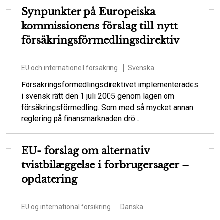
Synpunkter på Europeiska
kommissionens förslag till nytt
försäkringsförmedlingsdirektiv
EU och internationell försäkring
Svenska
Försäkringsförmedlingsdirektivet implementerades
i svensk rätt den 1 juli 2005 genom lagen om
försäkringsförmedling. Som med så mycket annan
reglering på finansmarknaden drö...
EU- forslag om alternativ
tvistbilæggelse i forbrugersager –
opdatering
EU og international forsikring
Danska