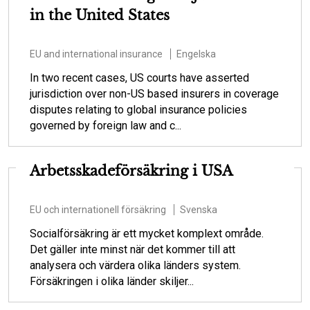
in the United States
EU and international insurance
Engelska
In two recent cases, US courts have asserted
jurisdiction over non-US based insurers in coverage
disputes relating to global insurance policies
governed by foreign law and c...
Arbetsskadeförsäkring i USA
EU och internationell försäkring
Svenska
Socialförsäkring är ett mycket komplext område.
Det gäller inte minst när det kommer till att
analysera och värdera olika länders system.
Försäkringen i olika länder skiljer...