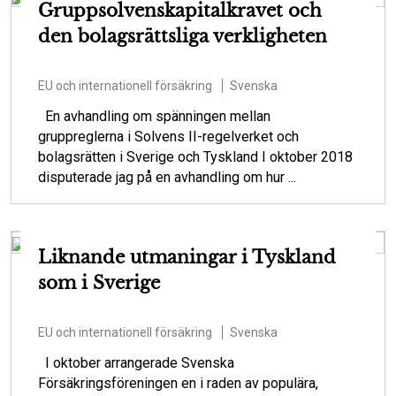
Gruppsolvenskapitalkravet och
den bolagsrättsliga verkligheten
EU och internationell försäkring
Svenska
En avhandling om spänningen mellan
gruppreglerna i Solvens II-regelverket och
bolagsrätten i Sverige och Tyskland I oktober 2018
disputerade jag på en avhandling om hur ...
Liknande utmaningar i Tyskland
som i Sverige
EU och internationell försäkring
Svenska
I oktober arrangerade Svenska
Försäkringsföreningen en i raden av populära,