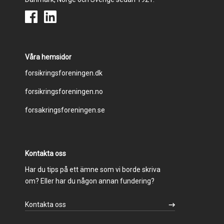
Våra hemsidor
Footer
forsikringsforeningen.dk
forsikringsforeningen.no
menu
forsakringsforeningen.se
Kontakta oss
Har du tips på ett ämne som vi borde skriva
om? Eller har du någon annan fundering?
Kontakta oss