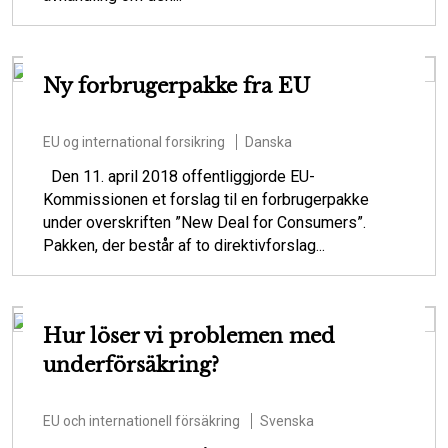
Ny forbrugerpakke fra EU
EU og international forsikring
Danska
Den 11. april 2018 offentliggjorde EU-
Kommissionen et forslag til en forbrugerpakke
under overskriften ”New Deal for Consumers”.
Pakken, der består af to direktivforslag...
Hur löser vi problemen med
underförsäkring?
EU och internationell försäkring
Svenska