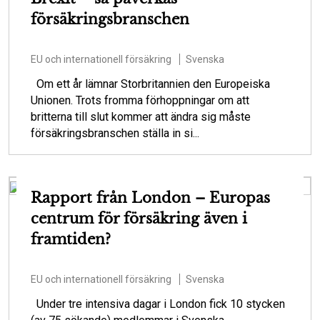
försäkringsbranschen
EU och internationell försäkring
Svenska
Om ett år lämnar Storbritannien den Europeiska
Unionen. Trots fromma förhoppningar om att
britterna till slut kommer att ändra sig måste
försäkringsbranschen ställa in si...
Rapport från London – Europas
centrum för försäkring även i
framtiden?
EU och internationell försäkring
Svenska
Under tre intensiva dagar i London fick 10 stycken