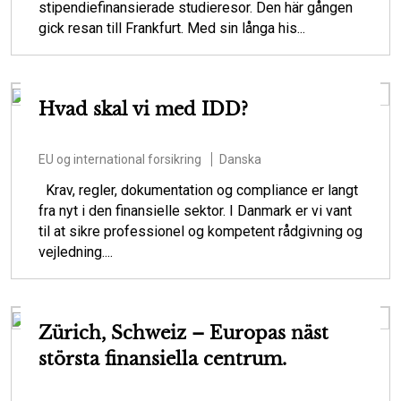
stipendiefinansierade studieresor. Den här gången
gick resan till Frankfurt. Med sin långa his...
Hvad skal vi med IDD?
EU og international forsikring
Danska
Krav, regler, dokumentation og compliance er langt
fra nyt i den finansielle sektor. I Danmark er vi vant
til at sikre professionel og kompetent rådgivning og
vejledning....
Zürich, Schweiz – Europas näst
största finansiella centrum.