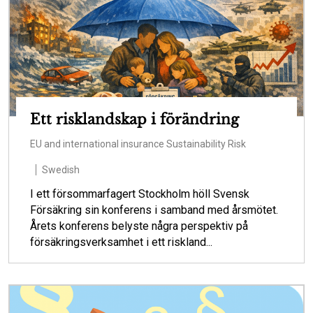
Ett risklandskap i förändring
EU and international insurance
Sustainability
Risk
Swedish
I ett försommarfagert Stockholm höll Svensk
Försäkring sin konferens i samband med årsmötet.
Årets konferens belyste några perspektiv på
försäkringsverksamhet i ett riskland...