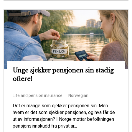
Unge sjekker pensjonen sin stadig
oftere!
Life and pension insurance
Norwegian
Det er mange som sjekker pensjonen sin. Men
hvem er det som sjekker pensjonen, og hva får de
ut av informasjonen? I Norge mottar befolkningen
pensjonsinnskudd fra privat ar...