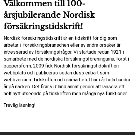
Välkommen till 100-
årsjubilerande Nordisk
försäkringstidskrift!
Nordisk försäkringstidskrift är en tidskrift för dig som
arbetar i försäkringsbranschen eller av andra orsaker är
intresserad av försäkringsfrågor. Vi startade redan 1921 i
samarbete med de nordiska försäkringsföreningarna, först i
pappersform. 2009 fick Nordisk försäkringstidskrift en
webbplats och publiceras sedan dess enbart som
webbversion. Tidskriften och samarbetet har i år hela hundra
år på nacken. Det firar vi bland annat genom att lansera ett
helt nytt utseende på tidskriften men många nya funktioner.
Trevlig läsning!