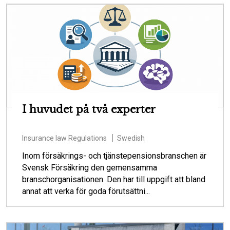
I huvudet på två experter
Insurance law
Regulations
Swedish
Inom försäkrings- och tjänstepensionsbranschen är
Svensk Försäkring den gemensamma
branschorganisationen. Den har till uppgift att bland
annat att verka för goda förutsättni...