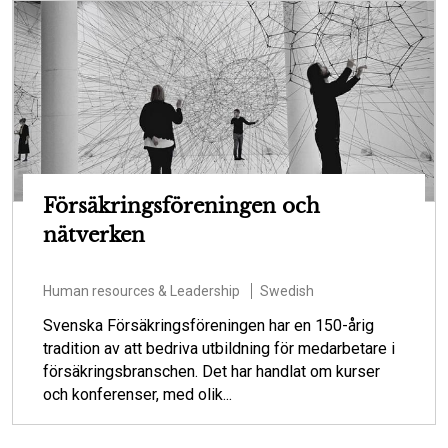
Försäkringsföreningen och
nätverken
Human resources & Leadership
Swedish
Svenska Försäkringsföreningen har en 150-årig
tradition av att bedriva utbildning för medarbetare i
försäkringsbranschen. Det har handlat om kurser
och konferenser, med olik...