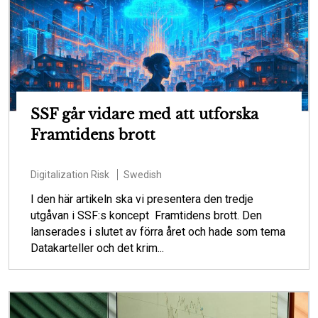
SSF går vidare med att utforska
Framtidens brott
Digitalization
Risk
Swedish
I den här artikeln ska vi presentera den tredje
utgåvan i SSF:s koncept Framtidens brott. Den
lanserades i slutet av förra året och hade som tema
Datakarteller och det krim...