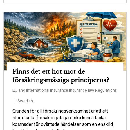
Finns det ett hot mot de
försäkringsmässiga principerna?
EU and international insurance
Insurance law
Regulations
Swedish
Grunden för all försäkringsverksamhet är att ett
större antal försäkringstagare ska kunna täcka
kostnader för oväntade händelser som en enskild