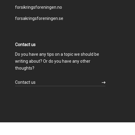
forsikringsforeningen.no
menu
forsakringsforeningen.se
Contact us
Do you have any tips on a topic we should be
writing about? Or do you have any other
thoughts?
Contact us