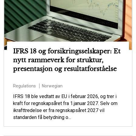
IFRS 18 og forsikringsselskaper: Et
nytt rammeverk for struktur,
presentasjon og resultatforståelse
Regulations
Norwegian
IFRS 18 ble vedtatt av EU i februar 2026, og trer i
kraft for regnskapsåret fra 1.januar 2027. Selv om
ikrafttredelse er fra regnskapsåret 2027 vil
standarden få betydning o...