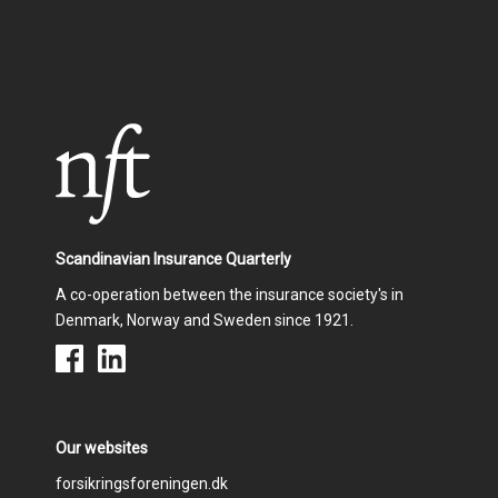
Scandinavian Insurance Quarterly
A co-operation between the insurance society's in
Denmark, Norway and Sweden since 1921.
Our websites
Footer
forsikringsforeningen.dk