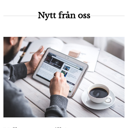
Nytt från oss