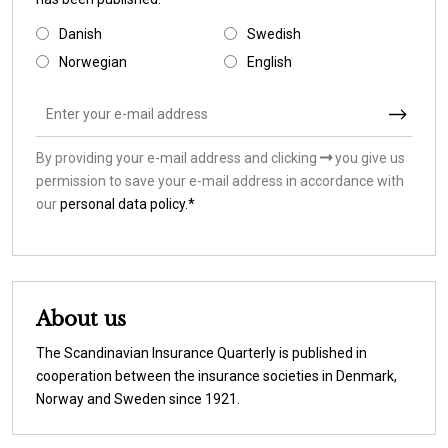
Danish
Swedish
Norwegian
English
By providing your e-mail address and clicking
you give us
permission to save your e-mail address in accordance with
our
personal data policy.*
About us
The Scandinavian Insurance Quarterly is published in
cooperation between the insurance societies in Denmark,
Norway and Sweden since 1921.