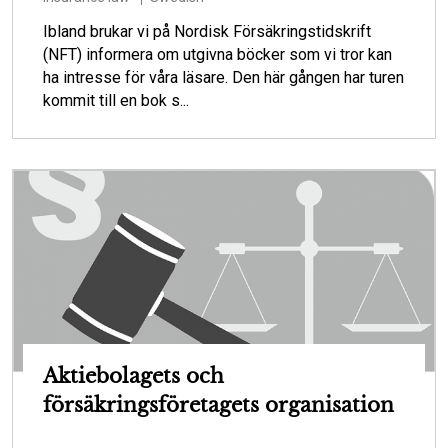
Ibland brukar vi på Nordisk Försäkringstidskrift
(NFT) informera om utgivna böcker som vi tror kan
ha intresse för våra läsare. Den här gången har turen
kommit till en bok s...
Aktiebolagets och
försäkringsföretagets organisation