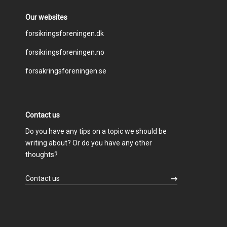
Our websites
Footer
forsikringsforeningen.dk
forsikringsforeningen.no
menu
forsakringsforeningen.se
Contact us
Do you have any tips on a topic we should be
writing about? Or do you have any other
thoughts?
Contact us