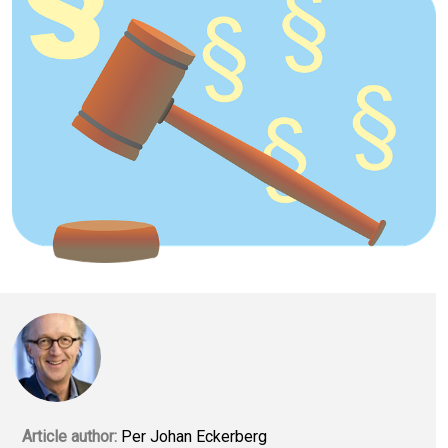
Article author:
Per Johan Eckerberg