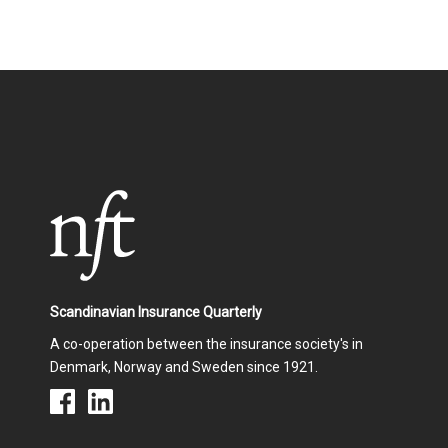
Scandinavian Insurance Quarterly
A co-operation between the insurance society's in
Denmark, Norway and Sweden since 1921.