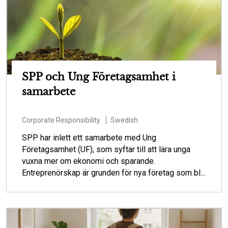
SPP och Ung Företagsamhet i
samarbete
Corporate Responsibility
Swedish
SPP har inlett ett samarbete med Ung
Företagsamhet (UF), som syftar till att lära unga
vuxna mer om ekonomi och sparande.
Entreprenörskap är grunden för nya företag som bl...