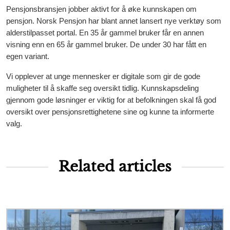
Pensjonsbransjen jobber aktivt for å øke kunnskapen om
pensjon. Norsk Pensjon har blant annet lansert nye verktøy som
alderstilpasset portal. En 35 år gammel bruker får en annen
visning enn en 65 år gammel bruker. De under 30 har fått en
egen variant.
Vi opplever at unge mennesker er digitale som gir de gode
muligheter til å skaffe seg oversikt tidlig. Kunnskapsdeling
gjennom gode løsninger er viktig for at befolkningen skal få god
oversikt over pensjonsrettighetene sine og kunne ta informerte
valg.
Related articles