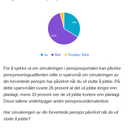
For å sjekke ut om simuleringen i pensjonsportalen kan påvirke
pensjonseringsadferden stilte vi spørsmål om simuleringen av
din forventede pensjon har påvirket når du vil slutte å jobbe. På
dette spørsmålet svarte 26 prosent at det vil jobbe lengre enn
planlagt, mens 10 prosent sier de vil jobbe kortere enn planlagt.
Disse tallene underbygger andre pensjonsundersøkelser.
Har simuleringen av din forventede pensjon påvirket når du vil
slutte å jobbe?