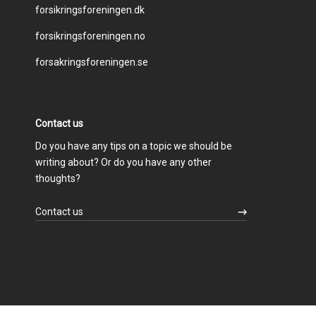
Footer
forsikringsforeningen.dk
forsikringsforeningen.no
menu
forsakringsforeningen.se
Contact us
Do you have any tips on a topic we should be
writing about? Or do you have any other
thoughts?
Contact us