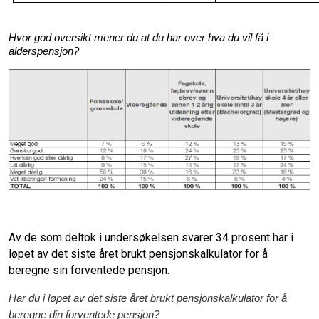
Hvor god oversikt mener du at du har over hva du vil få i
alderspensjon?
Av de som deltok i undersøkelsen svarer 34 prosent har i
løpet av det siste året brukt pensjonskalkulator for å
beregne sin forventede pensjon.
Har du i løpet av det siste året brukt pensjonskalkulator for å
beregne din forventede pensjon?