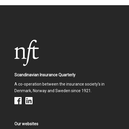
Scandinavian Insurance Quarterly
A co-operation between the insurance society's in
Denmark, Norway and Sweden since 1921.
Our websites