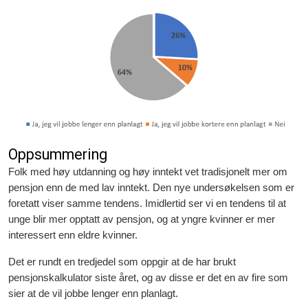
Oppsummering
Folk med høy utdanning og høy inntekt vet tradisjonelt mer om
pensjon enn de med lav inntekt. Den nye undersøkelsen som er
foretatt viser samme tendens. Imidlertid ser vi en tendens til at
unge blir mer opptatt av pensjon, og at yngre kvinner er mer
interessert enn eldre kvinner.
Det er rundt en tredjedel som oppgir at de har brukt
pensjonskalkulator siste året, og av disse er det en av fire som
sier at de vil jobbe lenger enn planlagt.