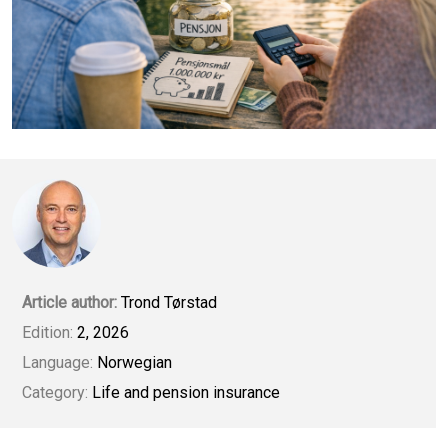
Article author:
Trond Tørstad
Edition:
2, 2026
Language:
Norwegian
Category:
Life and pension insurance