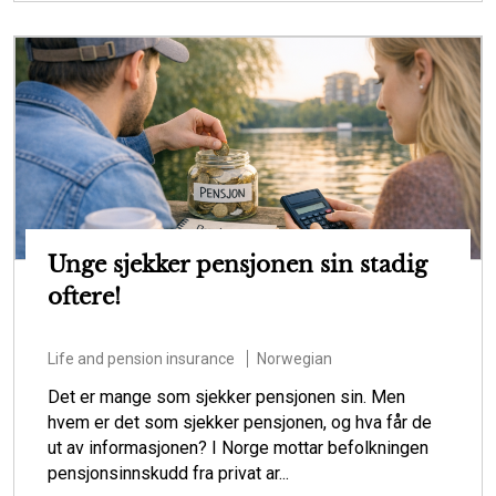
Unge sjekker pensjonen sin stadig
oftere!
Life and pension insurance
Norwegian
Det er mange som sjekker pensjonen sin. Men
hvem er det som sjekker pensjonen, og hva får de
ut av informasjonen? I Norge mottar befolkningen
pensjonsinnskudd fra privat ar...