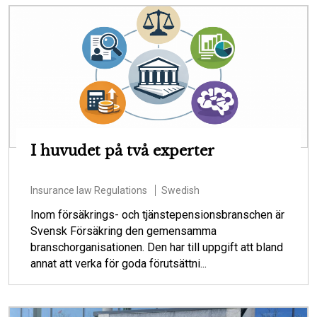
I huvudet på två experter
Insurance law
Regulations
Swedish
Inom försäkrings- och tjänstepensionsbranschen är
Svensk Försäkring den gemensamma
branschorganisationen. Den har till uppgift att bland
annat att verka för goda förutsättni...