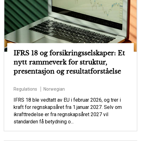
IFRS 18 og forsikringsselskaper: Et
nytt rammeverk for struktur,
presentasjon og resultatforståelse
Regulations
Norwegian
IFRS 18 ble vedtatt av EU i februar 2026, og trer i
kraft for regnskapsåret fra 1.januar 2027. Selv om
ikrafttredelse er fra regnskapsåret 2027 vil
standarden få betydning o...