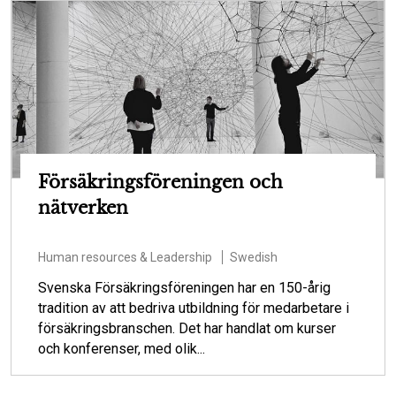
Försäkringsföreningen och
nätverken
Human resources & Leadership
Swedish
Svenska Försäkringsföreningen har en 150-årig
tradition av att bedriva utbildning för medarbetare i
försäkringsbranschen. Det har handlat om kurser
och konferenser, med olik...