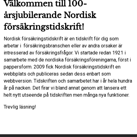
Välkommen till 100-
årsjubilerande Nordisk
försäkringstidskrift!
Nordisk försäkringstidskrift är en tidskrift för dig som
arbetar i försäkringsbranschen eller av andra orsaker är
intresserad av försäkringsfrågor. Vi startade redan 1921 i
samarbete med de nordiska försäkringsföreningarna, först i
pappersform. 2009 fick Nordisk försäkringstidskrift en
webbplats och publiceras sedan dess enbart som
webbversion. Tidskriften och samarbetet har i år hela hundra
år på nacken. Det firar vi bland annat genom att lansera ett
helt nytt utseende på tidskriften men många nya funktioner.
Trevlig läsning!