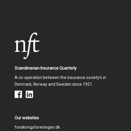
Scandinavian Insurance Quarterly
A co-operation between the insurance society's in
Denmark, Norway and Sweden since 1921.
Our websites
Footer
forsikringsforeningen.dk