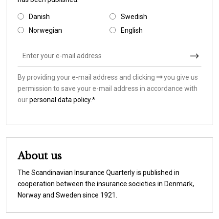
Danish
Swedish
Norwegian
English
By providing your e-mail address and clicking
you give us
permission to save your e-mail address in accordance with
our
personal data policy.*
About us
The Scandinavian Insurance Quarterly is published in
cooperation between the insurance societies in Denmark,
Norway and Sweden since 1921.