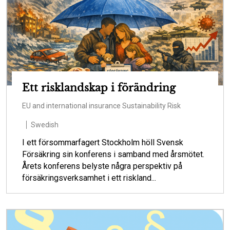
Ett risklandskap i förändring
EU and international insurance
Sustainability
Risk
Swedish
I ett försommarfagert Stockholm höll Svensk
Försäkring sin konferens i samband med årsmötet.
Årets konferens belyste några perspektiv på
försäkringsverksamhet i ett riskland...