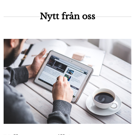
Nytt från oss