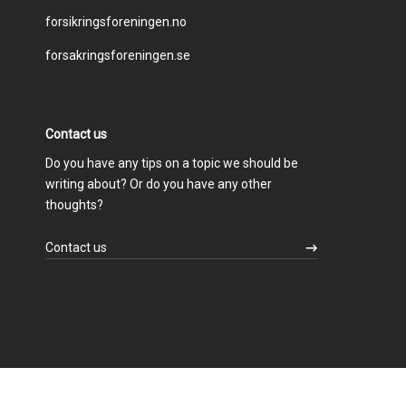
forsikringsforeningen.no
menu
forsakringsforeningen.se
Contact us
Do you have any tips on a topic we should be
writing about? Or do you have any other
thoughts?
Contact us