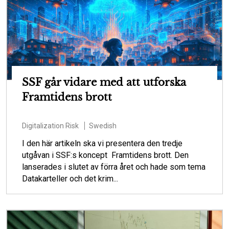
SSF går vidare med att utforska
Framtidens brott
Digitalization
Risk
Swedish
I den här artikeln ska vi presentera den tredje
utgåvan i SSF:s koncept Framtidens brott. Den
lanserades i slutet av förra året och hade som tema
Datakarteller och det krim...