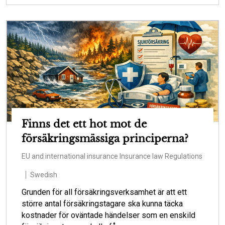
Finns det ett hot mot de
försäkringsmässiga principerna?
EU and international insurance
Insurance law
Regulations
Swedish
Grunden för all försäkringsverksamhet är att ett
större antal försäkringstagare ska kunna täcka
kostnader för oväntade händelser som en enskild