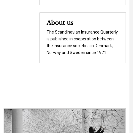
About us
The Scandinavian Insurance Quarterly
is published in cooperation between
the insurance societies in Denmark,
Norway and Sweden since 1921.