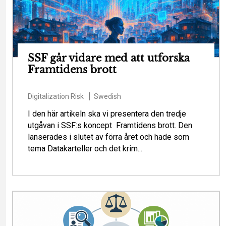
SSF går vidare med att utforska
Framtidens brott
Digitalization
Risk
Swedish
I den här artikeln ska vi presentera den tredje
utgåvan i SSF:s koncept Framtidens brott. Den
lanserades i slutet av förra året och hade som
tema Datakarteller och det krim...