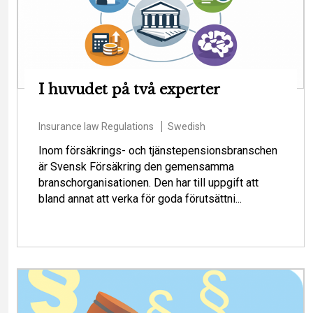
I huvudet på två experter
Insurance law
Regulations
Swedish
Inom försäkrings- och tjänstepensionsbranschen
är Svensk Försäkring den gemensamma
branschorganisationen. Den har till uppgift att
bland annat att verka för goda förutsättni...