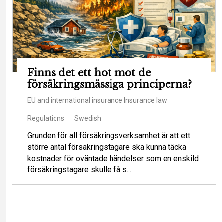
Finns det ett hot mot de
försäkringsmässiga principerna?
EU and international insurance
Insurance law
Regulations
Swedish
Grunden för all försäkringsverksamhet är att ett
större antal försäkringstagare ska kunna täcka
kostnader för oväntade händelser som en enskild
försäkringstagare skulle få s...