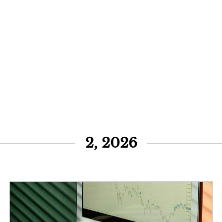
2, 2026