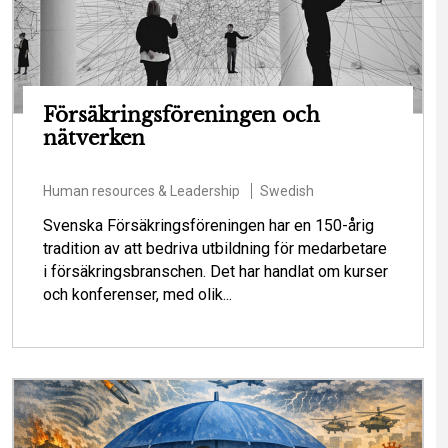
Försäkringsföreningen och
nätverken
Human resources & Leadership
Swedish
Svenska Försäkringsföreningen har en 150-årig
tradition av att bedriva utbildning för medarbetare
i försäkringsbranschen. Det har handlat om kurser
och konferenser, med olik...