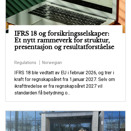
IFRS 18 og forsikringsselskaper:
Et nytt rammeverk for struktur,
presentasjon og resultatforståelse
Regulations
Norwegian
IFRS 18 ble vedtatt av EU i februar 2026, og trer i
kraft for regnskapsåret fra 1.januar 2027. Selv om
ikrafttredelse er fra regnskapsåret 2027 vil
standarden få betydning o...