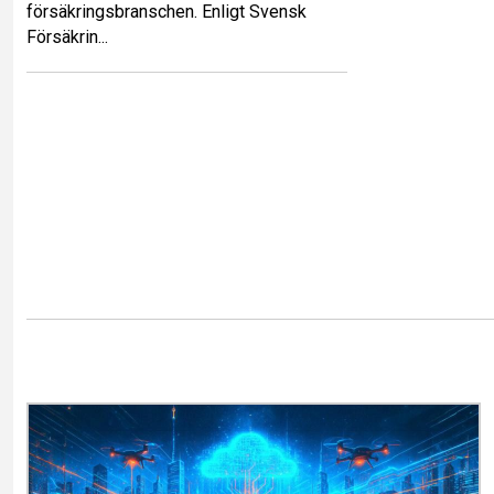
försäkringsbranschen. Enligt Svensk
Försäkrin...