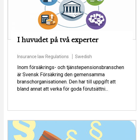
I huvudet på två experter
Insurance law
Regulations
Swedish
Inom försäkrings- och tjänstepensionsbranschen
är Svensk Försäkring den gemensamma
branschorganisationen. Den har till uppgift att
bland annat att verka för goda förutsättni...