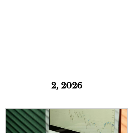
2, 2026