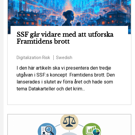
SSF går vidare med att utforska
Framtidens brott
Digitalization
Risk
Swedish
I den här artikeln ska vi presentera den tredje
utgåvan i SSF:s koncept Framtidens brott. Den
lanserades i slutet av förra året och hade som
tema Datakarteller och det krim...