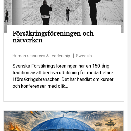
Försäkringsföreningen och
nätverken
Human resources & Leadership
Swedish
Svenska Försäkringsföreningen har en 150-årig
tradition av att bedriva utbildning för medarbetare
i försäkringsbranschen. Det har handlat om kurser
och konferenser, med olik...