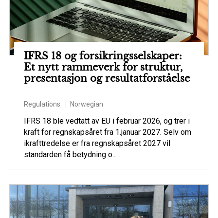
IFRS 18 og forsikringsselskaper:
Et nytt rammeverk for struktur,
presentasjon og resultatforståelse
Regulations
Norwegian
IFRS 18 ble vedtatt av EU i februar 2026, og trer i
kraft for regnskapsåret fra 1.januar 2027. Selv om
ikrafttredelse er fra regnskapsåret 2027 vil
standarden få betydning o...