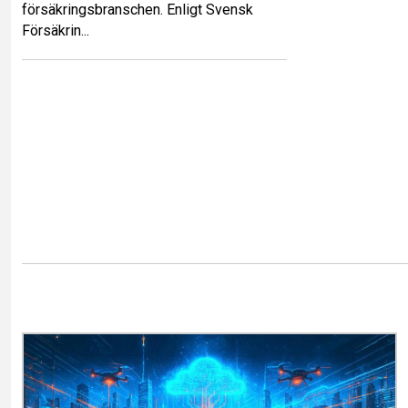
försäkringsbranschen. Enligt Svensk
Försäkrin...