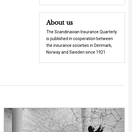
About us
The Scandinavian Insurance Quarterly
is published in cooperation between
the insurance societies in Denmark,
Norway and Sweden since 1921.