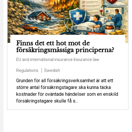
Finns det ett hot mot de
försäkringsmässiga principerna?
EU and international insurance
Insurance law
Regulations
Swedish
Grunden för all försäkringsverksamhet är att ett
större antal försäkringstagare ska kunna täcka
kostnader för oväntade händelser som en enskild
försäkringstagare skulle få s...