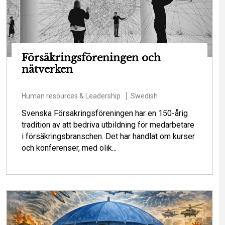
Försäkringsföreningen och
nätverken
Human resources & Leadership
Swedish
Svenska Försäkringsföreningen har en 150-årig
tradition av att bedriva utbildning för medarbetare
i försäkringsbranschen. Det har handlat om kurser
och konferenser, med olik...