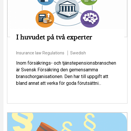
I huvudet på två experter
Insurance law
Regulations
Swedish
Inom försäkrings- och tjänstepensionsbranschen
är Svensk Försäkring den gemensamma
branschorganisationen. Den har till uppgift att
bland annat att verka för goda förutsättni...