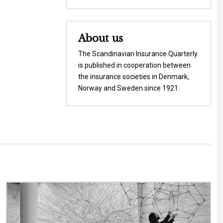
About us
The Scandinavian Insurance Quarterly
is published in cooperation between
the insurance societies in Denmark,
Norway and Sweden since 1921.