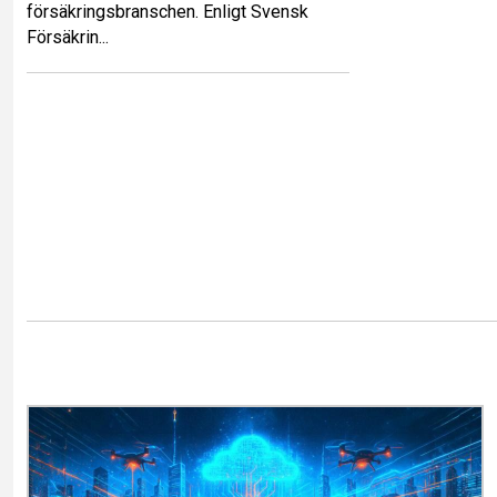
försäkringsbranschen. Enligt Svensk
Försäkrin...