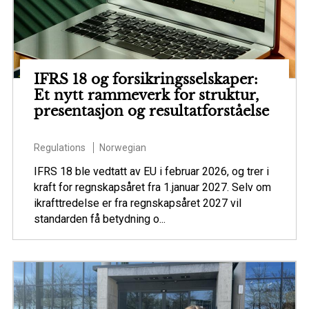
IFRS 18 og forsikringsselskaper:
Et nytt rammeverk for struktur,
presentasjon og resultatforståelse
Regulations
Norwegian
IFRS 18 ble vedtatt av EU i februar 2026, og trer i
kraft for regnskapsåret fra 1.januar 2027. Selv om
ikrafttredelse er fra regnskapsåret 2027 vil
standarden få betydning o...