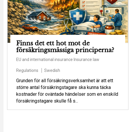
Finns det ett hot mot de
försäkringsmässiga principerna?
EU and international insurance
Insurance law
Regulations
Swedish
Grunden för all försäkringsverksamhet är att ett
större antal försäkringstagare ska kunna täcka
kostnader för oväntade händelser som en enskild
försäkringstagare skulle få s...