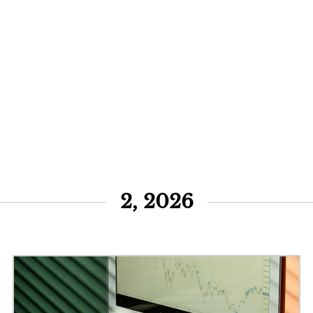
2, 2026