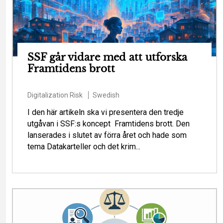
SSF går vidare med att utforska
Framtidens brott
Digitalization
Risk
Swedish
I den här artikeln ska vi presentera den tredje
utgåvan i SSF:s koncept Framtidens brott. Den
lanserades i slutet av förra året och hade som
tema Datakarteller och det krim...