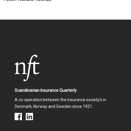
Scandinavian Insurance Quarterly
A co-operation between the insurance society's in
Denmark, Norway and Sweden since 1921.