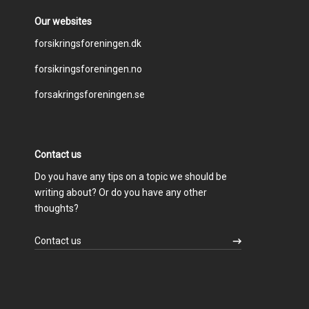
Our websites
Footer
forsikringsforeningen.dk
forsikringsforeningen.no
menu
forsakringsforeningen.se
Contact us
Do you have any tips on a topic we should be
writing about? Or do you have any other
thoughts?
Contact us