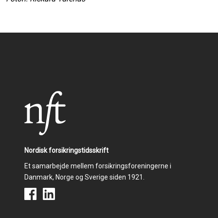
Nordisk forsikringstidsskrift
Et samarbejde mellem forsikringsforeningerne i
Danmark, Norge og Sverige siden 1921.