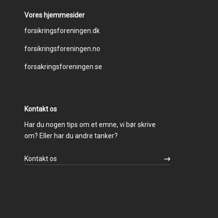
Vores hjemmesider
Footer
forsikringsforeningen.dk
forsikringsforeningen.no
menu
forsakringsforeningen.se
Kontakt os
Har du nogen tips om et emne, vi bør skrive
om? Eller har du andre tanker?
Kontakt os