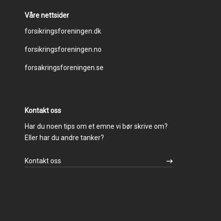
Våre nettsider
Footer
forsikringsforeningen.dk
forsikringsforeningen.no
menu
forsakringsforeningen.se
Kontakt oss
Har du noen tips om et emne vi bør skrive om?
Eller har du andre tanker?
Kontakt oss