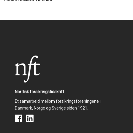
Nordisk forsikringstidskrift
Et samarbeid mellom forsikringsforeningene i
Danmark, Norge og Sverige siden 1921.