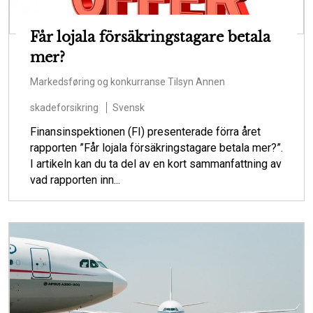
Får lojala försäkringstagare betala
mer?
Markedsføring og konkurranse
Tilsyn
Annen
skadeforsikring
Svensk
Finansinspektionen (FI) presenterade förra året
rapporten ”Får lojala försäkringstagare betala mer?”.
I artikeln kan du ta del av en kort sammanfattning av
vad rapporten inn...