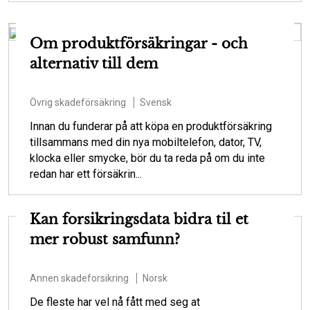
Om produktförsäkringar - och
alternativ till dem
Övrig skadeförsäkring
Svensk
Innan du funderar på att köpa en produktförsäkring
tillsammans med din nya mobiltelefon, dator, TV,
klocka eller smycke, bör du ta reda på om du inte
redan har ett försäkrin...
Kan forsikringsdata bidra til et
mer robust samfunn?
Annen skadeforsikring
Norsk
De fleste har vel nå fått med seg at