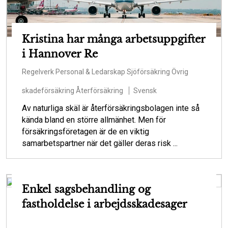
Kristina har många arbetsuppgifter
i Hannover Re
Regelverk
Personal & Ledarskap
Sjöförsäkring
Övrig
skadeförsäkring
Återförsäkring
Svensk
Av naturliga skäl är återförsäkringsbolagen inte så
kända bland en större allmänhet. Men för
försäkringsföretagen är de en viktig
samarbetspartner när det gäller deras risk ...
Enkel sagsbehandling og
fastholdelse i arbejdsskadesager