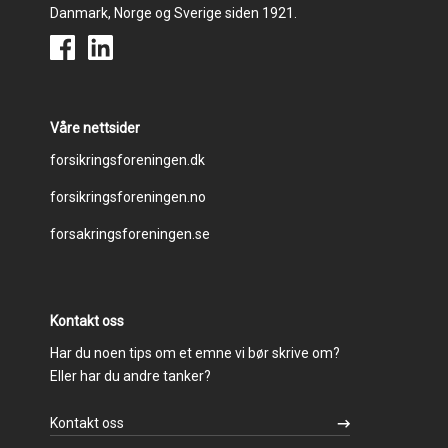
Danmark, Norge og Sverige siden 1921.
Våre nettsider
Footer
forsikringsforeningen.dk
forsikringsforeningen.no
menu
forsakringsforeningen.se
Kontakt oss
Har du noen tips om et emne vi bør skrive om?
Eller har du andre tanker?
Kontakt oss