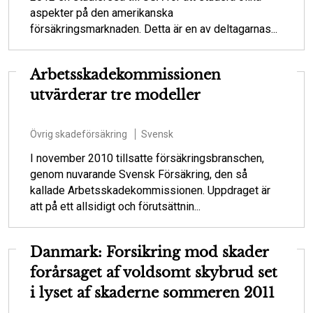
aspekter på den amerikanska
försäkringsmarknaden. Detta är en av deltagarnas...
Arbetsskadekommissionen
utvärderar tre modeller
Övrig skadeförsäkring
Svensk
I november 2010 tillsatte försäkringsbranschen,
genom nuvarande Svensk Försäkring, den så
kallade Arbetsskadekommissionen. Uppdraget är
att på ett allsidigt och förutsättnin...
Danmark: Forsikring mod skader
forårsaget af voldsomt skybrud set
i lyset af skaderne sommeren 2011