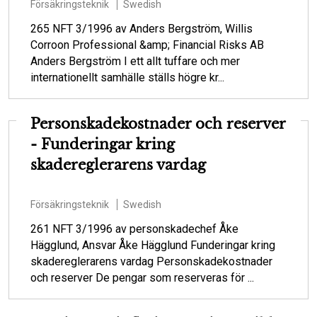
Försäkringsteknik
Swedish
265 NFT 3/1996 av Anders Bergström, Willis
Corroon Professional &amp; Financial Risks AB
Anders Bergström I ett allt tuffare och mer
internationellt samhälle ställs högre kr...
Personskadekostnader och reserver
- Funderingar kring
skadereglerarens vardag
Försäkringsteknik
Swedish
261 NFT 3/1996 av personskadechef Åke
Hägglund, Ansvar Åke Hägglund Funderingar kring
skadereglerarens vardag Personskadekostnader
och reserver De pengar som reserveras för ...