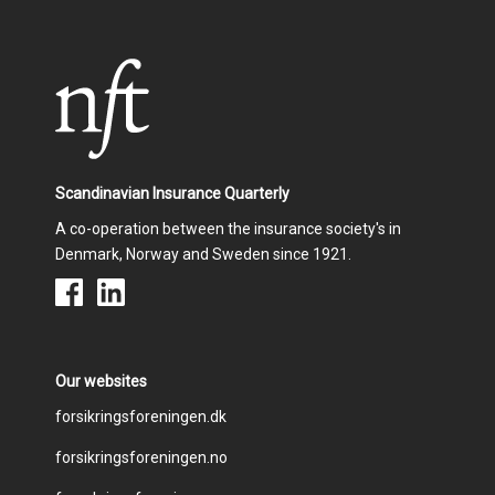
Scandinavian Insurance Quarterly
A co-operation between the insurance society's in
Denmark, Norway and Sweden since 1921.
Our websites
Footer
forsikringsforeningen.dk
forsikringsforeningen.no
menu