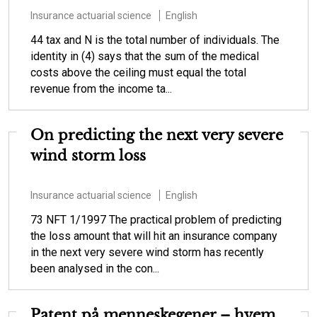
Insurance actuarial science
English
44 tax and N is the total number of individuals. The
identity in (4) says that the sum of the medical
costs above the ceiling must equal the total
revenue from the income ta...
On predicting the next very severe
wind storm loss
Insurance actuarial science
English
73 NFT 1/1997 The practical problem of predicting
the loss amount that will hit an insurance company
in the next very severe wind storm has recently
been analysed in the con...
Patent på menneskegener – hvem