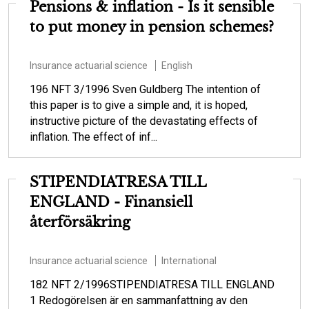
Pensions & inflation - Is it sensible
to put money in pension schemes?
Insurance actuarial science
English
196 NFT 3/1996 Sven Guldberg The intention of
this paper is to give a simple and, it is hoped,
instructive picture of the devastating effects of
inflation. The effect of inf...
STIPENDIATRESA TILL
ENGLAND - Finansiell
återförsäkring
Insurance actuarial science
International
182 NFT 2/1996STIPENDIATRESA TILL ENGLAND
1 Redogörelsen är en sammanfattning av den