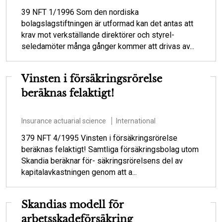
39 NFT 1/1996 Som den nordiska
bolagslagstiftningen är utformad kan det antas att
krav mot verkställande direktörer och styrel-
seledamöter många gånger kommer att drivas av...
Vinsten i försäkringsrörelse
beräknas felaktigt!
Insurance actuarial science
International
379 NFT 4/1995 Vinsten i försäkringsrörelse
beräknas felaktigt! Samtliga försäkringsbolag utom
Skandia beräknar för- säkringsrörelsens del av
kapitalavkastningen genom att a...
Skandias modell för
arbetsskadeförsäkring