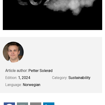
Article author:
Petter Solerød
Edition:
1, 2024
Category:
Sustainability
Language:
Norwegian