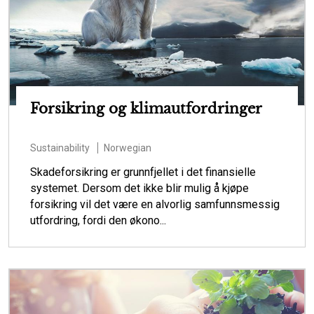
Forsikring og klimautfordringer
Sustainability
Norwegian
Skadeforsikring er grunnfjellet i det finansielle
systemet. Dersom det ikke blir mulig å kjøpe
forsikring vil det være en alvorlig samfunnsmessig
utfordring, fordi den økono...