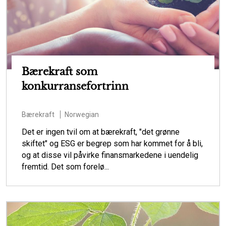
Bærekraft som
konkurransefortrinn
Bærekraft
Norwegian
Det er ingen tvil om at bærekraft, "det grønne
skiftet" og ESG er begrep som har kommet for å bli,
og at disse vil påvirke finansmarkedene i uendelig
fremtid. Det som forelø...