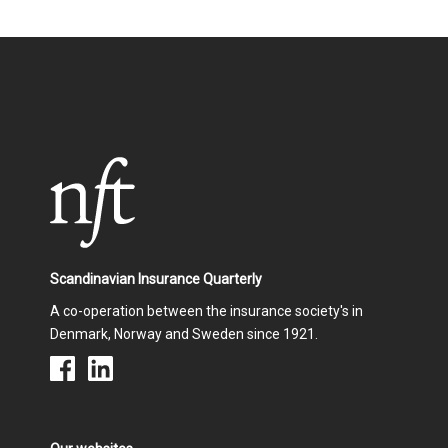
Scandinavian Insurance Quarterly
A co-operation between the insurance society's in
Denmark, Norway and Sweden since 1921.