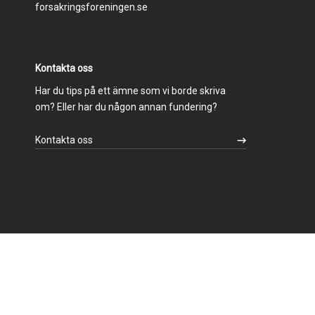
forsakringsforeningen.se
Kontakta oss
Har du tips på ett ämne som vi borde skriva
om? Eller har du någon annan fundering?
Kontakta oss