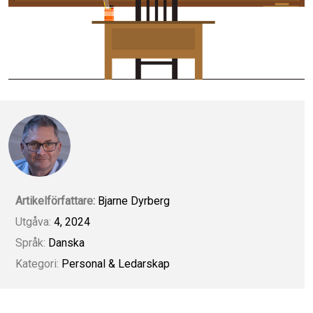
Artikelförfattare:
Bjarne Dyrberg
Utgåva:
4, 2024
Språk:
Danska
Kategori:
Personal & Ledarskap