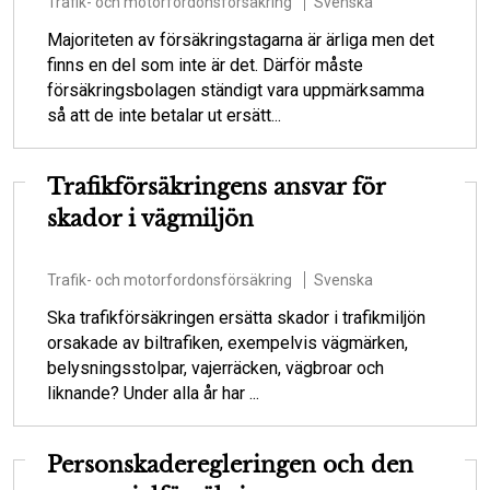
Trafik- och motorfordonsförsäkring
Svenska
Majoriteten av försäkringstagarna är ärliga men det
finns en del som inte är det. Därför måste
försäkringsbolagen ständigt vara uppmärksamma
så att de inte betalar ut ersätt...
Trafikförsäkringens ansvar för
skador i vägmiljön
Trafik- och motorfordonsförsäkring
Svenska
Ska trafikförsäkringen ersätta skador i trafikmiljön
orsakade av biltrafiken, exempelvis vägmärken,
belysningsstolpar, vajerräcken, vägbroar och
liknande? Under alla år har ...
Personskaderegleringen och den