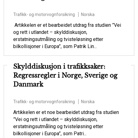
Trafikk- og motorvognforsikring
Norska
Artikkelen er et bearbeidet utdrag fra studien ”Vei
og rett i utlandet – skylddiskusjon,
erstatningsutmåling og tvisteløsning etter
bilkollisjoner i Europa”, som Patrik Lin...
Skylddiskusjon i trafikksaker:
Regressregler i Norge, Sverige og
Danmark
Trafikk- og motorvognforsikring
Norska
Artikkelen er et noe bearbeidet utdrag fra studien
”Vei og rett i utlandet – skylddiskusjon,
erstatningsutmåling og tvisteløsning etter
bilkollisjoner i Europa”, som Patri...