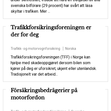
svenska bilförare (29 procent) har svårt att läsa
skyltar i trafiken. Mer ...
Trafikkforsikringsforeningen er
der for deg
Trafikk- og motorvognforsikring
Norska
Trafikkforsikringsforeningen (TFF) i Norge kan
hjelpe med skadeoppgjøret dersom bilen som
kjører på deg er uforsikret, ukjent eller utenlandsk.
Tradisjonelt var det arbeid...
Försäkringsbedrägerier på
motorfordon