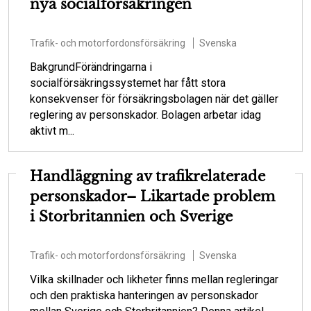
nya socialförsäkringen
Trafik- och motorfordonsförsäkring
Svenska
BakgrundFörändringarna i
socialförsäkringssystemet har fått stora
konsekvenser för försäkringsbolagen när det gäller
reglering av personskador. Bolagen arbetar idag
aktivt m...
Handläggning av trafikrelaterade
personskador– Likartade problem
i Storbritannien och Sverige
Trafik- och motorfordonsförsäkring
Svenska
Vilka skillnader och likheter finns mellan regleringar
och den praktiska hanteringen av personskador