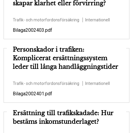
skapar klarhet eller förvirring?
Trafik- och motorfordonsförsäkring
Internationell
Bilaga2002403.pdf
Personskador i trafiken:
Komplicerat ersättningssystem
leder till långa handläggningstider
Trafik- och motorfordonsförsäkring
Internationell
Bilaga2002401.pdf
Ersättning till trafikskadade: Hur
bestäms inkomstunderlaget?