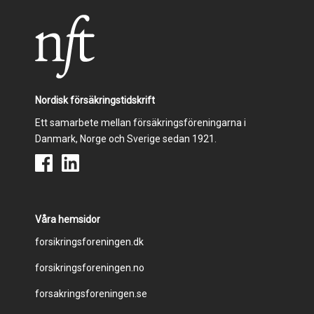
Nordisk försäkringstidskrift
Ett samarbete mellan försäkringsföreningarna i
Danmark, Norge och Sverige sedan 1921.
Våra hemsidor
Footer
forsikringsforeningen.dk
forsikringsforeningen.no
menu
forsakringsforeningen.se