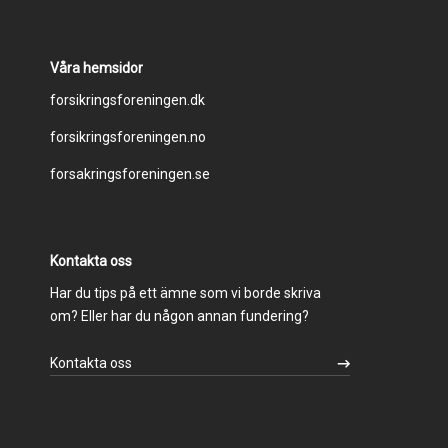
Våra hemsidor
Footer
forsikringsforeningen.dk
forsikringsforeningen.no
menu
forsakringsforeningen.se
Kontakta oss
Har du tips på ett ämne som vi borde skriva
om? Eller har du någon annan fundering?
Kontakta oss