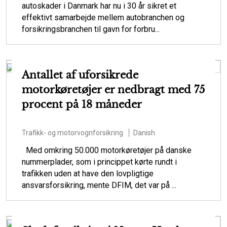
autoskader i Danmark har nu i 30 år sikret et
effektivt samarbejde mellem autobranchen og
forsikringsbranchen til gavn for forbru...
Antallet af uforsikrede
motorkøretøjer er nedbragt med 75
procent på 18 måneder
Trafikk- og motorvognforsikring
Danish
Med omkring 50.000 motorkøretøjer på danske
nummerplader, som i princippet kørte rundt i
trafikken uden at have den lovpligtige
ansvarsforsikring, mente DFIM, det var på ...