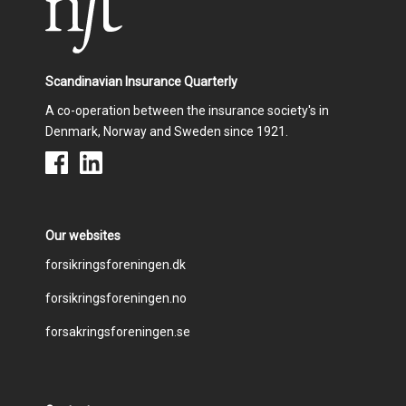
Scandinavian Insurance Quarterly
A co-operation between the insurance society's in
Denmark, Norway and Sweden since 1921.
Our websites
Footer
forsikringsforeningen.dk
forsikringsforeningen.no
menu
forsakringsforeningen.se