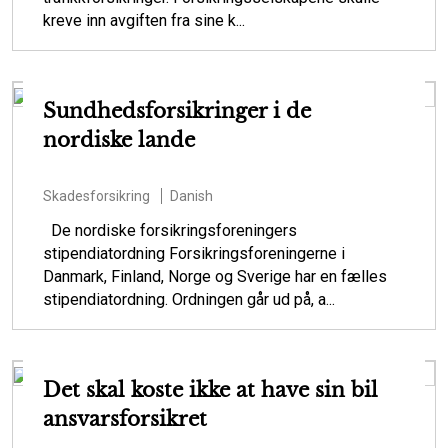
kreve inn avgiften fra sine k...
Sundhedsforsikringer i de
nordiske lande
Skadesforsikring
Danish
De nordiske forsikringsforeningers
stipendiatordning Forsikringsforeningerne i
Danmark, Finland, Norge og Sverige har en fælles
stipendiatordning. Ordningen går ud på, a...
Det skal koste ikke at have sin bil
ansvarsforsikret