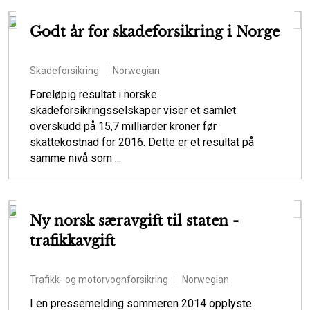
Godt år for skadeforsikring i Norge
Skadeforsikring
Norwegian
Foreløpig resultat i norske
skadeforsikringsselskaper viser et samlet
overskudd på 15,7 milliarder kroner før
skattekostnad for 2016. Dette er et resultat på
samme nivå som ...
Ny norsk særavgift til staten -
trafikkavgift
Trafikk- og motorvognforsikring
Norwegian
I en pressemelding sommeren 2014 opplyste