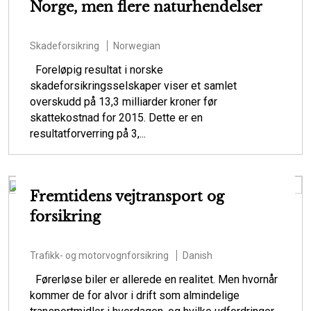
Norge, men flere naturhendelser
Skadeforsikring
Norwegian
Foreløpig resultat i norske
skadeforsikringsselskaper viser et samlet
overskudd på 13,3 milliarder kroner før
skattekostnad for 2015. Dette er en
resultatforverring på 3,...
Fremtidens vejtransport og
forsikring
Trafikk- og motorvognforsikring
Danish
Førerløse biler er allerede en realitet. Men hvornår
kommer de for alvor i drift som almindelige