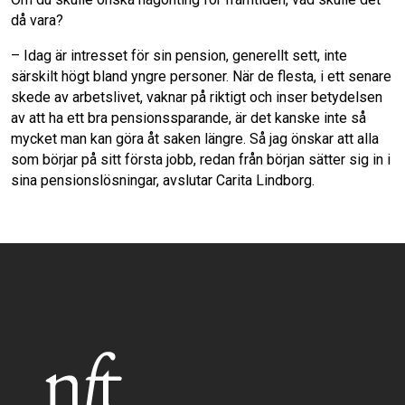
då vara?
– Idag är intresset för sin pension, generellt sett, inte
särskilt högt bland yngre personer. När de flesta, i ett senare
skede av arbetslivet, vaknar på riktigt och inser betydelsen
av att ha ett bra pensionssparande, är det kanske inte så
mycket man kan göra åt saken längre. Så jag önskar att alla
som börjar på sitt första jobb, redan från början sätter sig in i
sina pensionslösningar, avslutar Carita Lindborg.