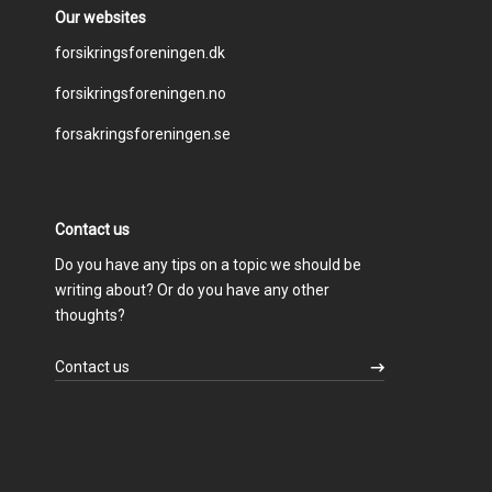
Our websites
Footer
forsikringsforeningen.dk
forsikringsforeningen.no
menu
forsakringsforeningen.se
Contact us
Do you have any tips on a topic we should be
writing about? Or do you have any other
thoughts?
Contact us