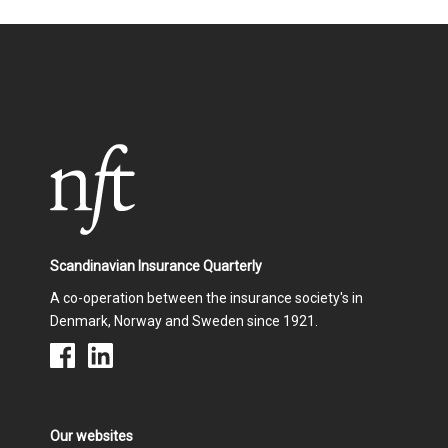
Scandinavian Insurance Quarterly
A co-operation between the insurance society's in
Denmark, Norway and Sweden since 1921.
Our websites