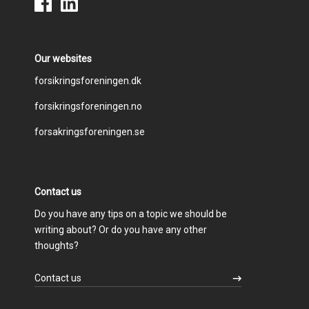
Our websites
Footer
forsikringsforeningen.dk
forsikringsforeningen.no
menu
forsakringsforeningen.se
Contact us
Do you have any tips on a topic we should be
writing about? Or do you have any other
thoughts?
Contact us