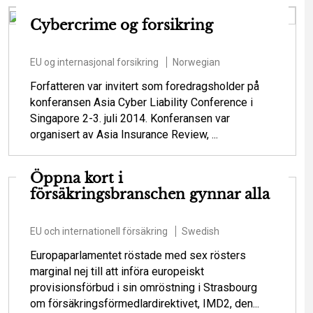
Cybercrime og forsikring
EU og internasjonal forsikring
Norwegian
Forfatteren var invitert som foredragsholder på
konferansen Asia Cyber Liability Conference i
Singapore 2-3. juli 2014. Konferansen var
organisert av Asia Insurance Review, ...
Öppna kort i
försäkringsbranschen gynnar alla
EU och internationell försäkring
Swedish
Europaparlamentet röstade med sex rösters
marginal nej till att införa europeiskt
provisionsförbud i sin omröstning i Strasbourg
om försäkringsförmedlardirektivet, IMD2, den...