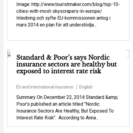
Image: http://www.touristmaker.com/blog/top-10-
cities-with-most-skyscrapers-in-europe/
Inledning och syfte EU-kommissionen antog i
mars 2014 en plan för att understödja...
Standard & Poor’s says Nordic
insurance sectors are healthy but
exposed to interest rate risk
EU and international insurance
English
Summary On December 22, 2014 Standard &amp;
Poor's published an article titled "Nordic
Insurance Sectors Are Healthy, But Exposed To
Interest Rate Risk". According to Anna...