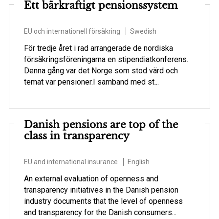
Ett bärkraftigt pensionssystem
EU och internationell försäkring
Swedish
För tredje året i rad arrangerade de nordiska
försäkringsföreningarna en stipendiatkonferens.
Denna gång var det Norge som stod värd och
temat var pensioner.I samband med st...
Danish pensions are top of the
class in transparency
EU and international insurance
English
An external evaluation of openness and
transparency initiatives in the Danish pension
industry documents that the level of openness
and transparency for the Danish consumers...