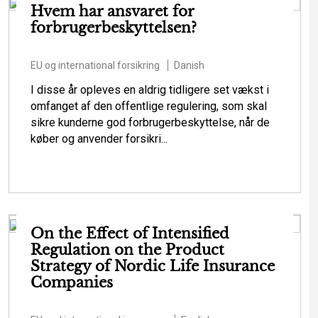
Hvem har ansvaret for
forbrugerbeskyttelsen?
EU og international forsikring
Danish
I disse år opleves en aldrig tidligere set vækst i
omfanget af den offentlige regulering, som skal
sikre kunderne god forbrugerbeskyttelse, når de
køber og anvender forsikri...
On the Effect of Intensified
Regulation on the Product
Strategy of Nordic Life Insurance
Companies