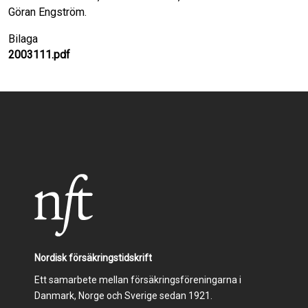
Bilaga
2003111.pdf
Nordisk försäkringstidskrift
Ett samarbete mellan försäkringsföreningarna i
Danmark, Norge och Sverige sedan 1921.