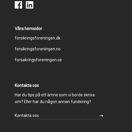
Våra hemsidor
Footer
forsikringsforeningen.dk
forsikringsforeningen.no
menu
forsakringsforeningen.se
Kontakta oss
Har du tips på ett ämne som vi borde skriva
om? Eller har du någon annan fundering?
Kontakta oss