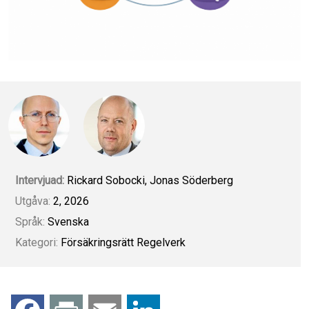
Intervjuad:
Rickard Sobocki, Jonas Söderberg
Utgåva:
2, 2026
Språk:
Svenska
Kategori:
Försäkringsrätt
Regelverk