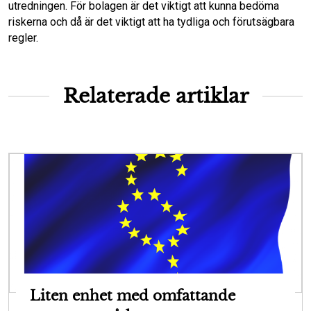
utredningen. För bolagen är det viktigt att kunna bedöma
riskerna och då är det viktigt att ha tydliga och förutsägbara
regler.
Relaterade artiklar
Liten enhet med omfattande