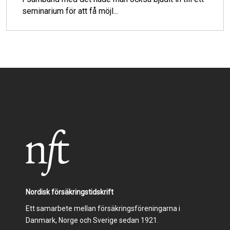
seminarium för att få möjl...
Nordisk försäkringstidskrift
Ett samarbete mellan försäkringsföreningarna i
Danmark, Norge och Sverige sedan 1921.