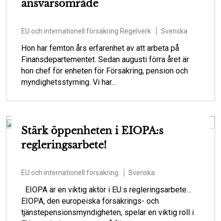
ansvarsområde
EU och internationell försäkring
Regelverk
Svenska
Hon har femton års erfarenhet av att arbeta på
Finansdepartementet. Sedan augusti förra året är
hon chef för enheten för Försäkring, pension och
myndighetsstyrning. Vi har...
Stärk öppenheten i EIOPA:s
regleringsarbete!
EU och internationell försäkring
Svenska
EIOPA är en viktig aktör i EU:s regleringsarbete…
EIOPA, den europeiska försäkrings- och
tjänstepensionsmyndigheten, spelar en viktig roll i