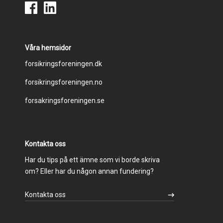
Våra hemsidor
Footer
forsikringsforeningen.dk
forsikringsforeningen.no
menu
forsakringsforeningen.se
Kontakta oss
Har du tips på ett ämne som vi borde skriva
om? Eller har du någon annan fundering?
Kontakta oss