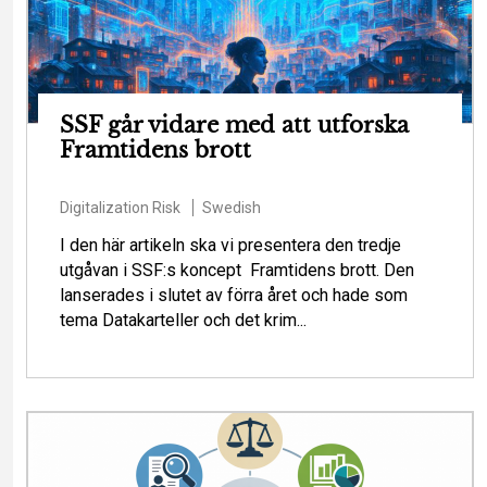
SSF går vidare med att utforska
Framtidens brott
Digitalization
Risk
Swedish
I den här artikeln ska vi presentera den tredje
utgåvan i SSF:s koncept Framtidens brott. Den
lanserades i slutet av förra året och hade som
tema Datakarteller och det krim...