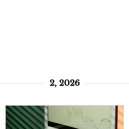
2, 2026