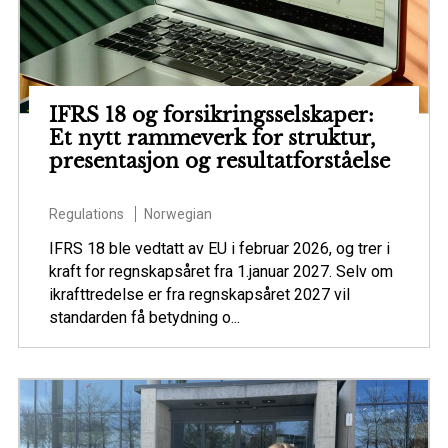
IFRS 18 og forsikringsselskaper:
Et nytt rammeverk for struktur,
presentasjon og resultatforståelse
Regulations
Norwegian
IFRS 18 ble vedtatt av EU i februar 2026, og trer i
kraft for regnskapsåret fra 1.januar 2027. Selv om
ikrafttredelse er fra regnskapsåret 2027 vil
standarden få betydning o...