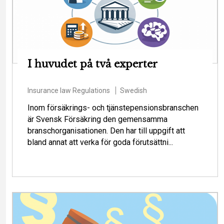
I huvudet på två experter
Insurance law
Regulations
Swedish
Inom försäkrings- och tjänstepensionsbranschen
är Svensk Försäkring den gemensamma
branschorganisationen. Den har till uppgift att
bland annat att verka för goda förutsättni...