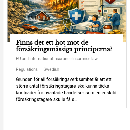
Finns det ett hot mot de
försäkringsmässiga principerna?
EU and international insurance
Insurance law
Regulations
Swedish
Grunden för all försäkringsverksamhet är att ett
större antal försäkringstagare ska kunna täcka
kostnader för oväntade händelser som en enskild
försäkringstagare skulle få s...