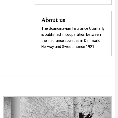
About us
The Scandinavian Insurance Quarterly
is published in cooperation between
the insurance societies in Denmark,
Norway and Sweden since 1921.