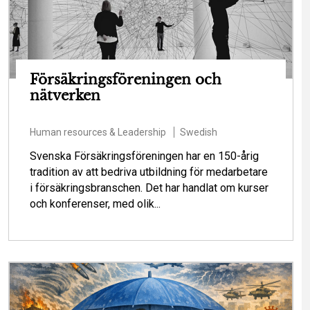
Försäkringsföreningen och
nätverken
Human resources & Leadership
Swedish
Svenska Försäkringsföreningen har en 150-årig
tradition av att bedriva utbildning för medarbetare
i försäkringsbranschen. Det har handlat om kurser
och konferenser, med olik...