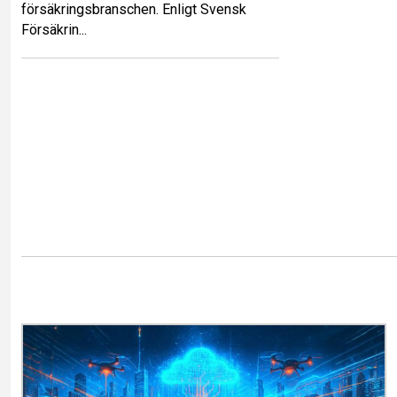
försäkringsbranschen. Enligt Svensk
Försäkrin...