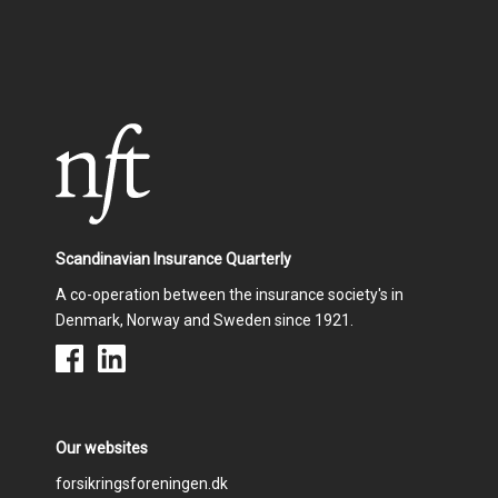
Scandinavian Insurance Quarterly
A co-operation between the insurance society's in
Denmark, Norway and Sweden since 1921.
Our websites
Footer
forsikringsforeningen.dk