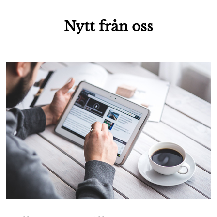
Nytt från oss