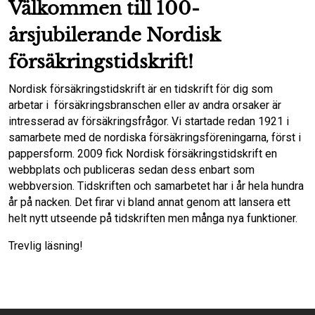
Välkommen till 100-
årsjubilerande Nordisk
försäkringstidskrift!
Nordisk försäkringstidskrift är en tidskrift för dig som
arbetar i försäkringsbranschen eller av andra orsaker är
intresserad av försäkringsfrågor. Vi startade redan 1921 i
samarbete med de nordiska försäkringsföreningarna, först i
pappersform. 2009 fick Nordisk försäkringstidskrift en
webbplats och publiceras sedan dess enbart som
webbversion. Tidskriften och samarbetet har i år hela hundra
år på nacken. Det firar vi bland annat genom att lansera ett
helt nytt utseende på tidskriften men många nya funktioner.
Trevlig läsning!