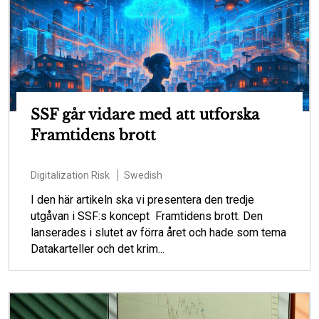
SSF går vidare med att utforska
Framtidens brott
Digitalization
Risk
Swedish
I den här artikeln ska vi presentera den tredje
utgåvan i SSF:s koncept Framtidens brott. Den
lanserades i slutet av förra året och hade som tema
Datakarteller och det krim...