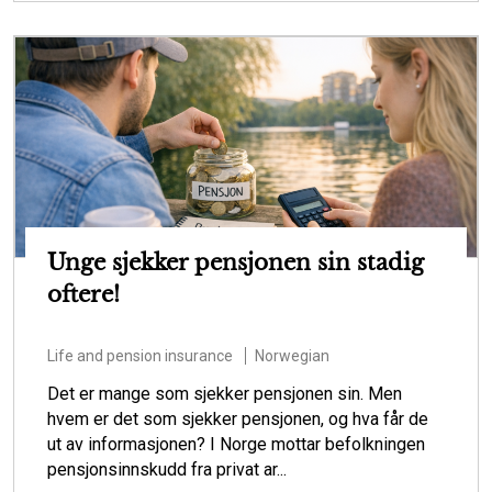
Unge sjekker pensjonen sin stadig
oftere!
Life and pension insurance
Norwegian
Det er mange som sjekker pensjonen sin. Men
hvem er det som sjekker pensjonen, og hva får de
ut av informasjonen? I Norge mottar befolkningen
pensjonsinnskudd fra privat ar...