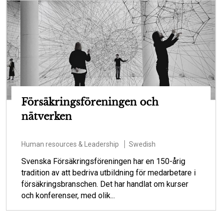
Försäkringsföreningen och
nätverken
Human resources & Leadership
Swedish
Svenska Försäkringsföreningen har en 150-årig
tradition av att bedriva utbildning för medarbetare i
försäkringsbranschen. Det har handlat om kurser
och konferenser, med olik...