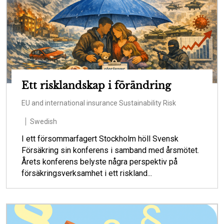
Ett risklandskap i förändring
EU and international insurance
Sustainability
Risk
Swedish
I ett försommarfagert Stockholm höll Svensk
Försäkring sin konferens i samband med årsmötet.
Årets konferens belyste några perspektiv på
försäkringsverksamhet i ett riskland...