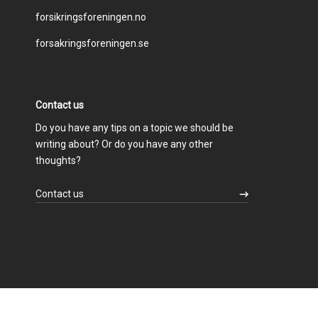
forsikringsforeningen.no
menu
forsakringsforeningen.se
Contact us
Do you have any tips on a topic we should be
writing about? Or do you have any other
thoughts?
Contact us