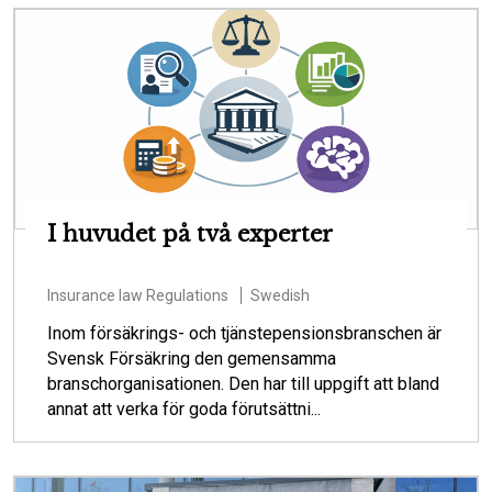
I huvudet på två experter
Insurance law
Regulations
Swedish
Inom försäkrings- och tjänstepensionsbranschen är
Svensk Försäkring den gemensamma
branschorganisationen. Den har till uppgift att bland
annat att verka för goda förutsättni...