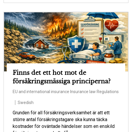
Finns det ett hot mot de
försäkringsmässiga principerna?
EU and international insurance
Insurance law
Regulations
Swedish
Grunden för all försäkringsverksamhet är att ett
större antal försäkringstagare ska kunna täcka
kostnader för oväntade händelser som en enskild