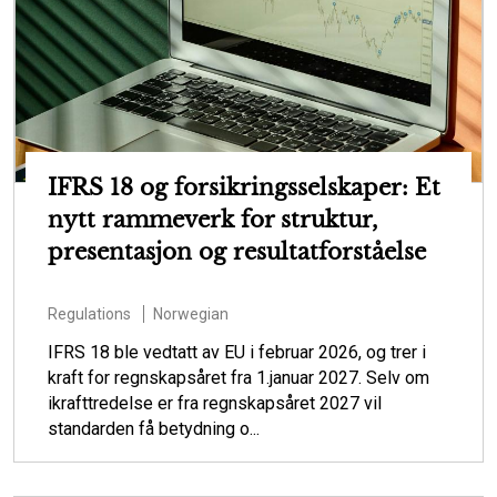
IFRS 18 og forsikringsselskaper: Et
nytt rammeverk for struktur,
presentasjon og resultatforståelse
Regulations
Norwegian
IFRS 18 ble vedtatt av EU i februar 2026, og trer i
kraft for regnskapsåret fra 1.januar 2027. Selv om
ikrafttredelse er fra regnskapsåret 2027 vil
standarden få betydning o...