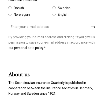
Danish
Swedish
Norwegian
English
By providing your e-mail address and clicking
you give us
permission to save your e-mail address in accordance with
our
personal data policy.*
About us
The Scandinavian Insurance Quarterly is published in
cooperation between the insurance societies in Denmark,
Norway and Sweden since 1921.