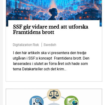
SSF går vidare med att utforska
Framtidens brott
Digitalization
Risk
Swedish
I den här artikeln ska vi presentera den tredje
utgåvan i SSF:s koncept Framtidens brott. Den
lanserades i slutet av förra året och hade som
tema Datakarteller och det krim...