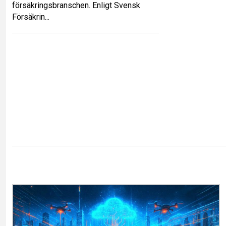
försäkringsbranschen. Enligt Svensk
Försäkrin...