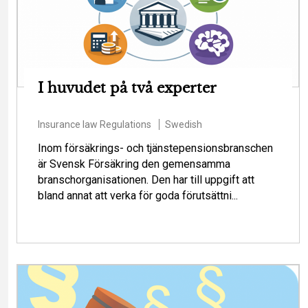
I huvudet på två experter
Insurance law
Regulations
Swedish
Inom försäkrings- och tjänstepensionsbranschen
är Svensk Försäkring den gemensamma
branschorganisationen. Den har till uppgift att
bland annat att verka för goda förutsättni...