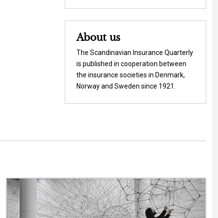
About us
The Scandinavian Insurance Quarterly
is published in cooperation between
the insurance societies in Denmark,
Norway and Sweden since 1921.