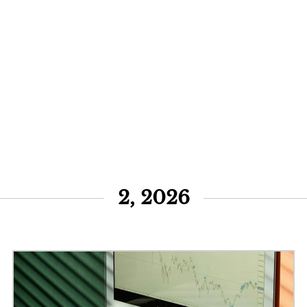
2, 2026