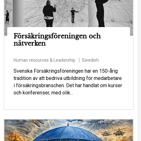
Försäkringsföreningen och
nätverken
Human resources & Leadership
Swedish
Svenska Försäkringsföreningen har en 150-årig
tradition av att bedriva utbildning för medarbetare
i försäkringsbranschen. Det har handlat om kurser
och konferenser, med olik...