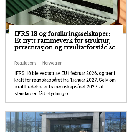
IFRS 18 og forsikringsselskaper:
Et nytt rammeverk for struktur,
presentasjon og resultatforståelse
Regulations
Norwegian
IFRS 18 ble vedtatt av EU i februar 2026, og trer i
kraft for regnskapsåret fra 1.januar 2027. Selv om
ikrafttredelse er fra regnskapsåret 2027 vil
standarden få betydning o...