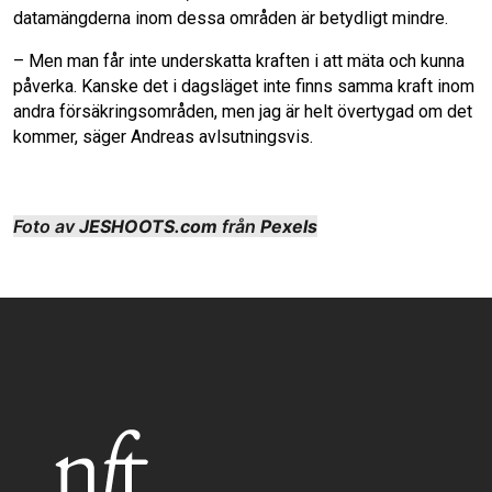
datamängderna inom dessa områden är betydligt mindre.
– Men man får inte underskatta kraften i att mäta och kunna
påverka. Kanske det i dagsläget inte finns samma kraft inom
andra försäkringsområden, men jag är helt övertygad om det
kommer, säger Andreas avlsutningsvis.
Foto av
JESHOOTS.com
från
Pexels