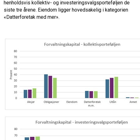
henholdsvis kollektiv- og investeringsvalgsporteføljen de
siste tre årene. Eiendom ligger hovedsakelig i kategorien
«Datterforetak med mer».