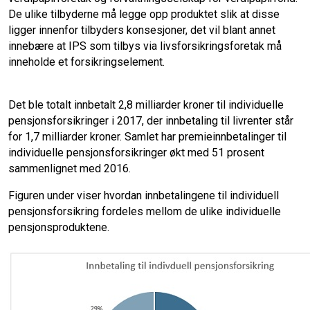
De ulike tilbyderne må legge opp produktet slik at disse
ligger innenfor tilbyders konsesjoner, det vil blant annet
innebære at IPS som tilbys via livsforsikringsforetak må
inneholde et forsikringselement.
Det ble totalt innbetalt 2,8 milliarder kroner til individuelle
pensjonsforsikringer i 2017, der innbetaling til livrenter står
for 1,7 milliarder kroner. Samlet har premieinnbetalinger til
individuelle pensjonsforsikringer økt med 51 prosent
sammenlignet med 2016.
Figuren under viser hvordan innbetalingene til individuell
pensjonsforsikring fordeles mellom de ulike individuelle
pensjonsproduktene.