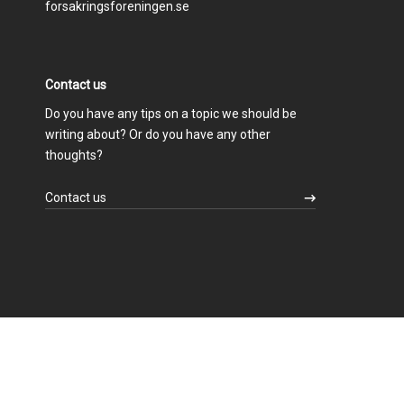
forsakringsforeningen.se
Contact us
Do you have any tips on a topic we should be
writing about? Or do you have any other
thoughts?
Contact us