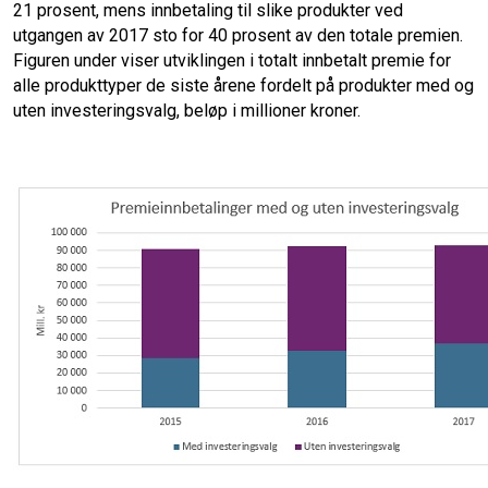
21 prosent, mens innbetaling til slike produkter ved
utgangen av 2017 sto for 40 prosent av den totale premien.
Figuren under viser utviklingen i totalt innbetalt premie for
alle produkttyper de siste årene fordelt på produkter med og
uten investeringsvalg, beløp i millioner kroner.