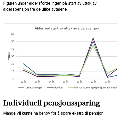
Figuren under aldersfordelingen på start av uttak av
alderspensjon fra de ulike avtalene.
Individuell pensjonssparing
Mange vil kunne ha behov for å spare ekstra til pensjon