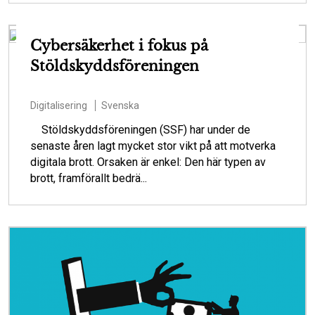
Cybersäkerhet i fokus på
Stöldskyddsföreningen
Digitalisering
Svenska
Stöldskyddsföreningen (SSF) har under de
senaste åren lagt mycket stor vikt på att motverka
digitala brott. Orsaken är enkel: Den här typen av
brott, framförallt bedrä...