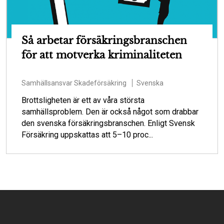
Så arbetar försäkringsbranschen
för att motverka kriminaliteten
Samhällsansvar
Skadeförsäkring
Svenska
Brottsligheten är ett av våra största
samhällsproblem. Den är också något som drabbar
den svenska försäkringsbranschen. Enligt Svensk
Försäkring uppskattas att 5–10 proc...