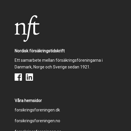
Nordisk försäkringstidskrift
Ett samarbete mellan försäkringsföreningarna i
Danmark, Norge och Sverige sedan 1921.
Våra hemsidor
Footer
forsikringsforeningen.dk
forsikringsforeningen.no
menu