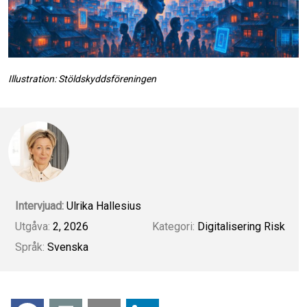
Illustration: Stöldskyddsföreningen
Intervjuad:
Ulrika Hallesius
Utgåva:
2, 2026
Kategori:
Digitalisering
Risk
Språk:
Svenska