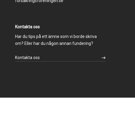
forsakringsforeningen.se
Kontakta oss
Har du tips på ett ämne som vi borde skriva
om? Eller har du någon annan fundering?
Kontakta oss