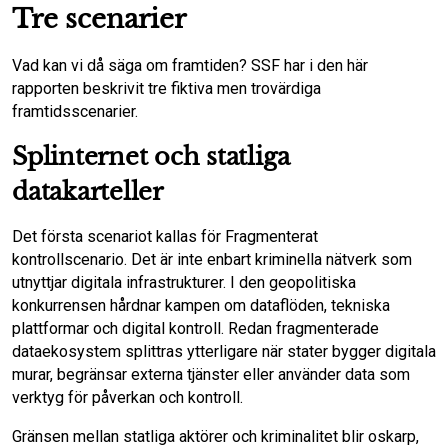
Tre scenarier
Vad kan vi då säga om framtiden? SSF har i den här
rapporten beskrivit tre fiktiva men trovärdiga
framtidsscenarier.
Splinternet och statliga
datakarteller
Det första scenariot kallas för Fragmenterat
kontrollscenario. Det är inte enbart kriminella nätverk som
utnyttjar digitala infrastrukturer. I den geopolitiska
konkurrensen hårdnar kampen om dataflöden, tekniska
plattformar och digital kontroll. Redan fragmenterade
dataekosystem splittras ytterligare när stater bygger digitala
murar, begränsar externa tjänster eller använder data som
verktyg för påverkan och kontroll.
Gränsen mellan statliga aktörer och kriminalitet blir oskarp,