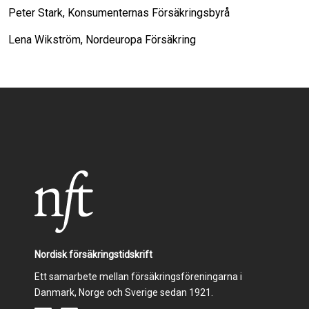
Peter Stark, Konsumenternas Försäkringsbyrå
Lena Wikström, Nordeuropa Försäkring
Nordisk försäkringstidskrift
Ett samarbete mellan försäkringsföreningarna i
Danmark, Norge och Sverige sedan 1921.