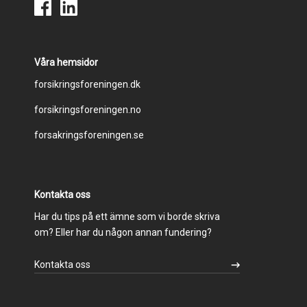
Våra hemsidor
Footer
forsikringsforeningen.dk
forsikringsforeningen.no
menu
forsakringsforeningen.se
Kontakta oss
Har du tips på ett ämne som vi borde skriva
om? Eller har du någon annan fundering?
Kontakta oss