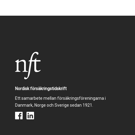
Nordisk försäkringstidskrift
Ett samarbete mellan försäkringsföreningarna i
Danmark, Norge och Sverige sedan 1921.