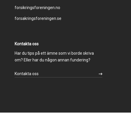
forsikringsforeningen.no
menu
forsakringsforeningen.se
Kontakta oss
Har du tips på ett ämne som vi borde skriva
om? Eller har du någon annan fundering?
Kontakta oss