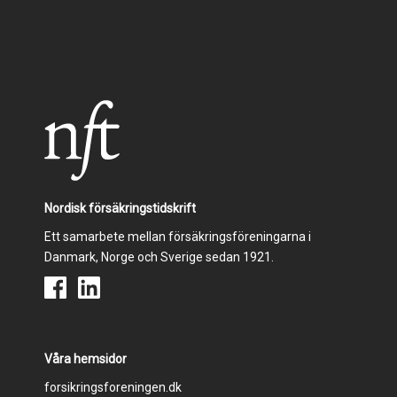
Nordisk försäkringstidskrift
Ett samarbete mellan försäkringsföreningarna i
Danmark, Norge och Sverige sedan 1921.
Våra hemsidor
Footer
forsikringsforeningen.dk