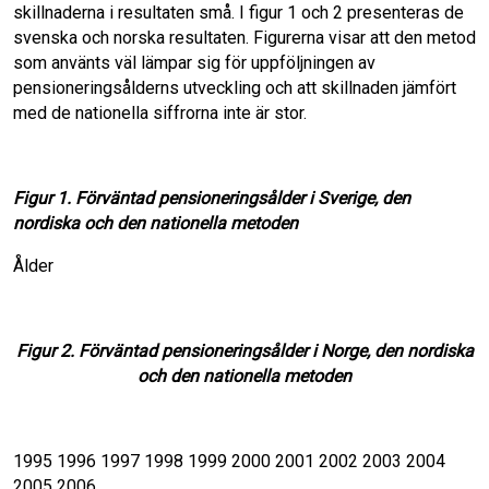
skillnaderna i resultaten små. I figur 1 och 2 presenteras de
svenska och norska resultaten. Figurerna visar att den me­tod
som använts väl lämpar sig för uppfölj­ningen av
pensioneringsålderns utveckling och att skillnaden jämfört
med de nationella siffrorna inte är stor.
Figur 1. Förväntad pensioneringsålder i Sverige, den
nordiska och den nationella metoden
Ålder
Figur 2. Förväntad pensioneringsålder i Norge, den nordiska
och den nationella metoden
1995 1996 1997 1998 1999 2000 2001 2002 2003 2004
2005 2006