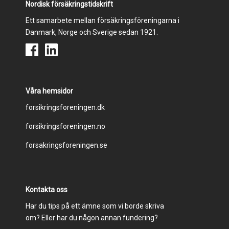
Nordisk försäkringstidskrift
Ett samarbete mellan försäkringsföreningarna i
Danmark, Norge och Sverige sedan 1921.
Våra hemsidor
Footer
forsikringsforeningen.dk
forsikringsforeningen.no
menu
forsakringsforeningen.se
Kontakta oss
Har du tips på ett ämne som vi borde skriva
om? Eller har du någon annan fundering?