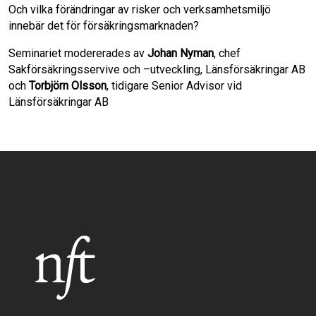
Och vilka förändringar av risker och verksamhetsmiljö
innebär det för försäkringsmarknaden?
Seminariet modererades av
Johan Nyman
, chef
Sakförsäkringsservive och –utveckling, Länsförsäkringar AB
och
Torbjörn Olsson
, tidigare Senior Advisor vid
Länsförsäkringar AB