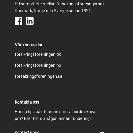
Ett samarbete mellan försäkringsföreningarna i
Danmark, Norge och Sverige sedan 1921.
Våra hemsidor
Footer
forsikringsforeningen.dk
forsikringsforeningen.no
menu
forsakringsforeningen.se
Kontakta oss
Har du tips på ett ämne som vi borde skriva
om? Eller har du någon annan fundering?
Kontakta oss