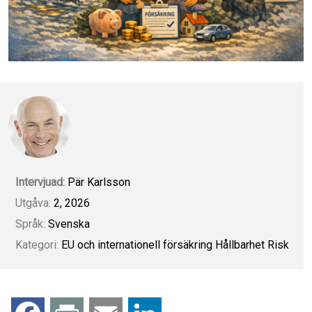
Intervjuad:
Pär Karlsson
Utgåva:
2, 2026
Språk:
Svenska
Kategori:
EU och internationell försäkring
Hållbarhet
Risk