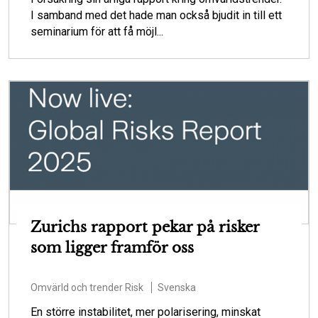
I samband med det hade man också bjudit in till ett
seminarium för att få möjl...
Zurichs rapport pekar på risker
som ligger framför oss
Omvärld och trender
Risk
Svenska
En större instabilitet, mer polarisering, minskat