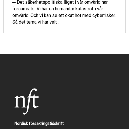
─ Det säkerhetspolitiska läget i vår omvärld har
försämrats. Vi har en humanitär katastrof i vår
omvärld. Och vi kan se ett ökat hot med cyberrisker.
Så det tema vi har valt...
Nordisk försäkringstidskrift