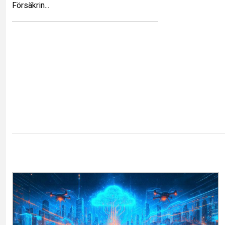
Försäkrin...