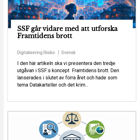
SSF går vidare med att utforska
Framtidens brott
Digitalisering
Risiko
Svensk
I den här artikeln ska vi presentera den tredje
utgåvan i SSF:s koncept Framtidens brott. Den
lanserades i slutet av förra året och hade som
tema Datakarteller och det krim...