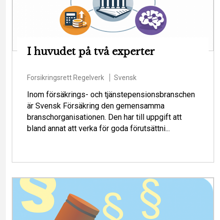
I huvudet på två experter
Forsikringsrett
Regelverk
Svensk
Inom försäkrings- och tjänstepensionsbranschen
är Svensk Försäkring den gemensamma
branschorganisationen. Den har till uppgift att
bland annat att verka för goda förutsättni...