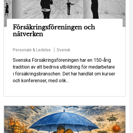
Försäkringsföreningen och
nätverken
Personale & Ledelse
Svensk
Svenska Försäkringsföreningen har en 150-årig
tradition av att bedriva utbildning för medarbetare
i försäkringsbranschen. Det har handlat om kurser
och konferenser, med olik...