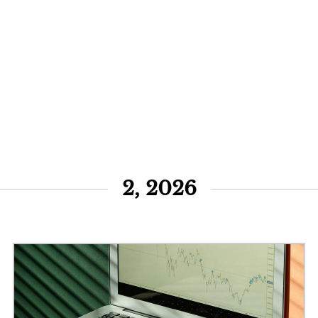
2, 2026