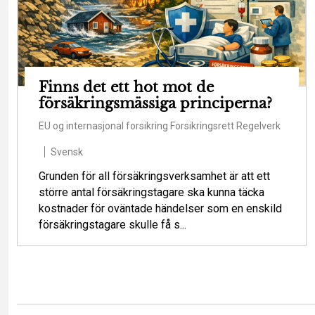
Finns det ett hot mot de
försäkringsmässiga principerna?
EU og internasjonal forsikring
Forsikringsrett
Regelverk
Svensk
Grunden för all försäkringsverksamhet är att ett
större antal försäkringstagare ska kunna täcka
kostnader för oväntade händelser som en enskild
försäkringstagare skulle få s...