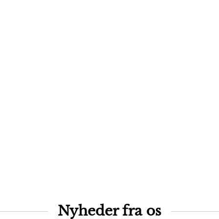
Nyheder fra os