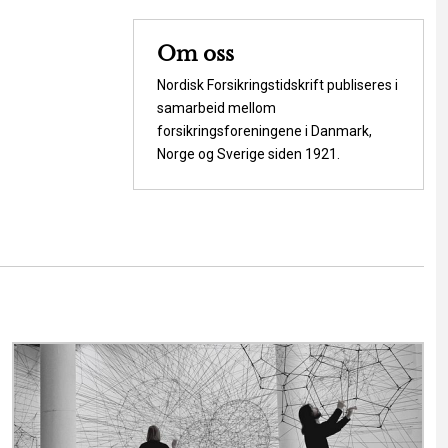
Om oss
Nordisk Forsikringstidskrift publiseres i
samarbeid mellom
forsikringsforeningene i Danmark,
Norge og Sverige siden 1921.