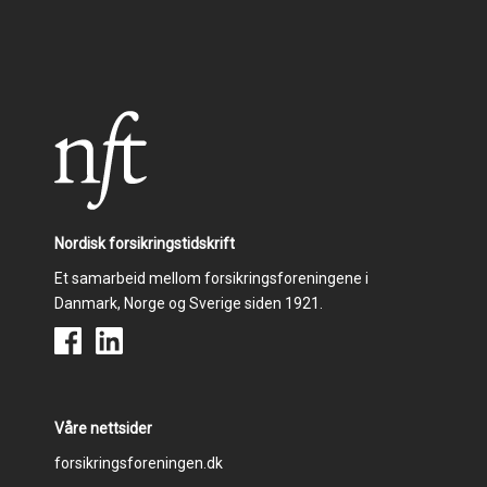
Nordisk forsikringstidskrift
Et samarbeid mellom forsikringsforeningene i
Danmark, Norge og Sverige siden 1921.
Våre nettsider
Footer
forsikringsforeningen.dk