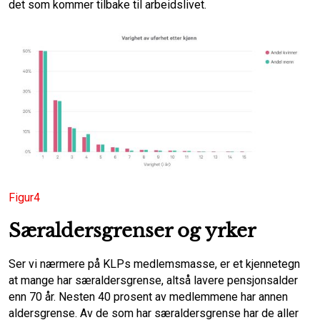
det som kommer tilbake til arbeidslivet.
Figur4
Særaldersgrenser og yrker
Ser vi nærmere på KLPs medlemsmasse, er et kjennetegn
at mange har særaldersgrense, altså lavere pensjonsalder
enn 70 år. Nesten 40 prosent av medlemmene har annen
aldersgrense. Av de som har særaldersgrense har de aller