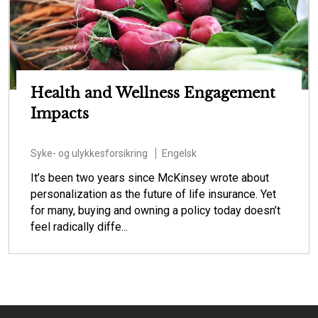
Health and Wellness Engagement
Impacts
Syke- og ulykkesforsikring
Engelsk
It’s been two years since McKinsey wrote about
personalization as the future of life insurance. Yet
for many, buying and owning a policy today doesn’t
feel radically diffe...