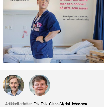
Artikkelforfatter:
Erik Falk, Glenn Slydal Johansen