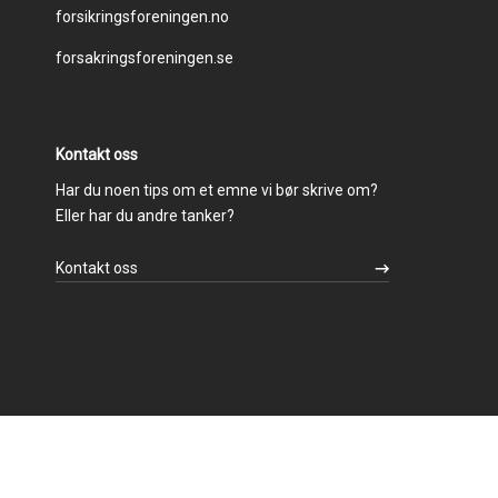
forsikringsforeningen.no
menu
forsakringsforeningen.se
Kontakt oss
Har du noen tips om et emne vi bør skrive om?
Eller har du andre tanker?
Kontakt oss