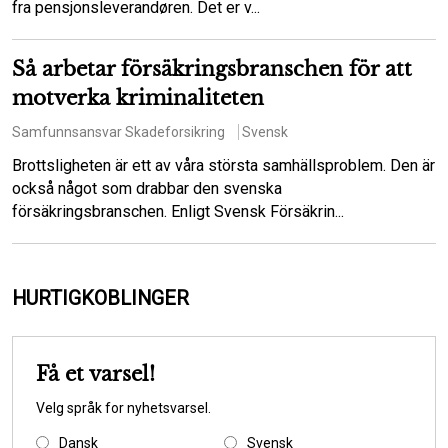
fra pensjonsleverandøren. Det er v...
Så arbetar försäkringsbranschen för att
motverka kriminaliteten
Samfunnsansvar
Skadeforsikring
Svensk
Brottsligheten är ett av våra största samhällsproblem. Den är
också något som drabbar den svenska
försäkringsbranschen. Enligt Svensk Försäkrin...
HURTIGKOBLINGER
Få et varsel!
Velg språk for nyhetsvarsel.
Dansk
Svensk