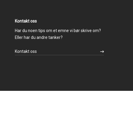
Kontakt oss
Har du noen tips om et emne vi bør skrive om?
Eller har du andre tanker?
Kontakt oss