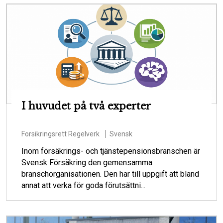
I huvudet på två experter
Forsikringsrett
Regelverk
Svensk
Inom försäkrings- och tjänstepensionsbranschen är
Svensk Försäkring den gemensamma
branschorganisationen. Den har till uppgift att bland
annat att verka för goda förutsättni...