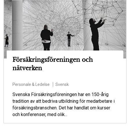
Försäkringsföreningen och
nätverken
Personale & Ledelse
Svensk
Svenska Försäkringsföreningen har en 150-årig
tradition av att bedriva utbildning för medarbetare i
försäkringsbranschen. Det har handlat om kurser
och konferenser, med olik...