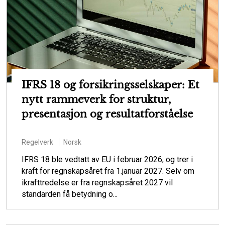
IFRS 18 og forsikringsselskaper: Et
nytt rammeverk for struktur,
presentasjon og resultatforståelse
Regelverk
Norsk
IFRS 18 ble vedtatt av EU i februar 2026, og trer i
kraft for regnskapsåret fra 1.januar 2027. Selv om
ikrafttredelse er fra regnskapsåret 2027 vil
standarden få betydning o...