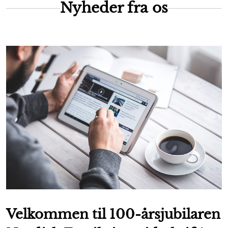
Nyheder fra os
Velkommen til 100-årsjubilaren