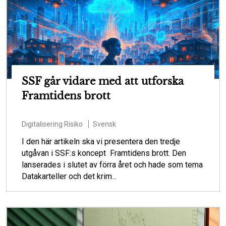
SSF går vidare med att utforska
Framtidens brott
Digitalisering
Risiko
Svensk
I den här artikeln ska vi presentera den tredje
utgåvan i SSF:s koncept Framtidens brott. Den
lanserades i slutet av förra året och hade som tema
Datakarteller och det krim...