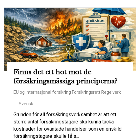
Finns det ett hot mot de
försäkringsmässiga principerna?
EU og internasjonal forsikring
Forsikringsrett
Regelverk
Svensk
Grunden för all försäkringsverksamhet är att ett
större antal försäkringstagare ska kunna täcka
kostnader för oväntade händelser som en enskild
försäkringstagare skulle få s...