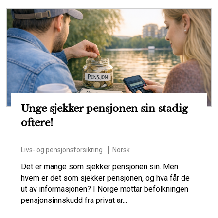
Unge sjekker pensjonen sin stadig
oftere!
Livs- og pensjonsforsikring
Norsk
Det er mange som sjekker pensjonen sin. Men
hvem er det som sjekker pensjonen, og hva får de
ut av informasjonen? I Norge mottar befolkningen
pensjonsinnskudd fra privat ar...