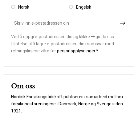
Norsk
Engelsk
Ved å oppgi e-postadressen din og klikke
gir du oss
tillatelse til å lagre e-postadressen din i samsvar med
retningslinjene våre for
personopplysninger.*
Om oss
Nordisk Forsikringstidskrift publiseres i samarbeid mellom
forsikringsforeningene i Danmark, Norge og Sverige siden
1921.