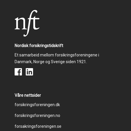
Nordisk forsikringstidskrift
Et samarbeid mellom forsikringsforeningene i
Danmark, Norge og Sverige siden 1921.
Våre nettsider
Footer
forsikringsforeningen.dk
forsikringsforeningen.no
menu
forsakringsforeningen.se