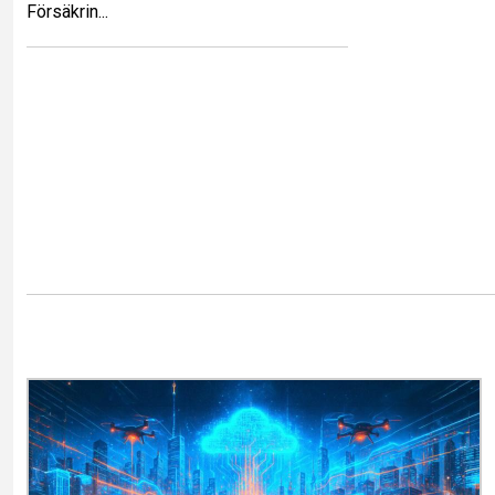
Försäkrin...