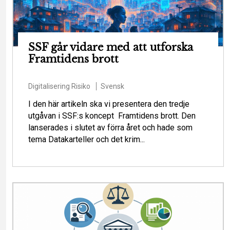
SSF går vidare med att utforska
Framtidens brott
Digitalisering
Risiko
Svensk
I den här artikeln ska vi presentera den tredje
utgåvan i SSF:s koncept Framtidens brott. Den
lanserades i slutet av förra året och hade som
tema Datakarteller och det krim...