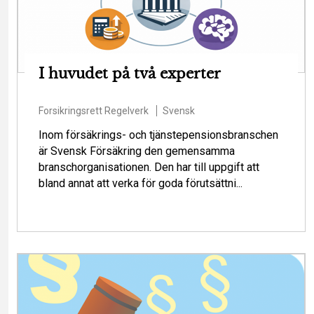
I huvudet på två experter
Forsikringsrett
Regelverk
Svensk
Inom försäkrings- och tjänstepensionsbranschen
är Svensk Försäkring den gemensamma
branschorganisationen. Den har till uppgift att
bland annat att verka för goda förutsättni...