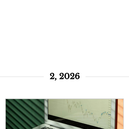
2, 2026