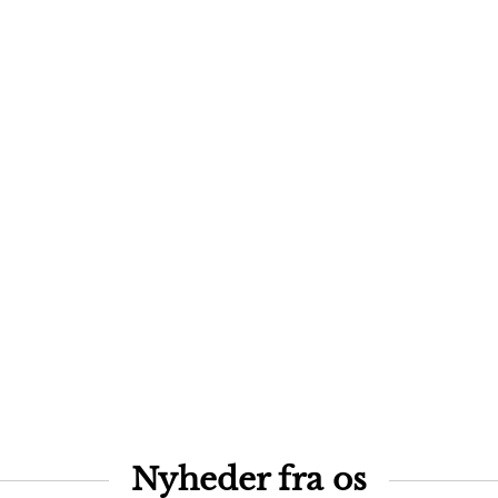
Nyheder fra os