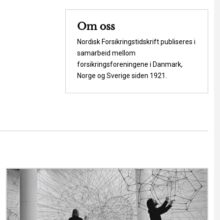
Om oss
Nordisk Forsikringstidskrift publiseres i
samarbeid mellom
forsikringsforeningene i Danmark,
Norge og Sverige siden 1921.