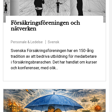
Försäkringsföreningen och
nätverken
Personale & Ledelse
Svensk
Svenska Försäkringsföreningen har en 150-årig
tradition av att bedriva utbildning för medarbetare
i försäkringsbranschen. Det har handlat om kurser
och konferenser, med olik...