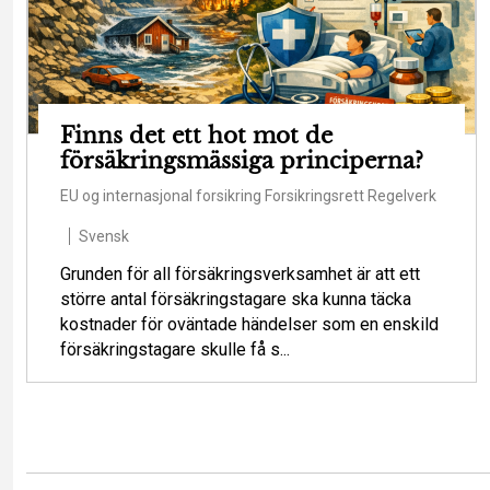
Finns det ett hot mot de
försäkringsmässiga principerna?
EU og internasjonal forsikring
Forsikringsrett
Regelverk
Svensk
Grunden för all försäkringsverksamhet är att ett
större antal försäkringstagare ska kunna täcka
kostnader för oväntade händelser som en enskild
försäkringstagare skulle få s...