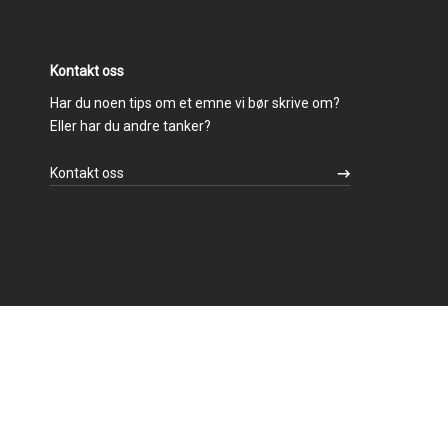
Kontakt oss
Har du noen tips om et emne vi bør skrive om?
Eller har du andre tanker?
Kontakt oss