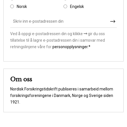
Norsk
Engelsk
Ved å oppgi e-postadressen din og klikke
gir du oss
tillatelse til å lagre e-postadressen din i samsvar med
retningslinjene våre for
personopplysninger.*
Om oss
Nordisk Forsikringstidskrift publiseres i samarbeid mellom
forsikringsforeningene i Danmark, Norge og Sverige siden
1921.