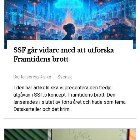
SSF går vidare med att utforska
Framtidens brott
Digitalisering
Risiko
Svensk
I den här artikeln ska vi presentera den tredje
utgåvan i SSF:s koncept Framtidens brott. Den
lanserades i slutet av förra året och hade som tema
Datakarteller och det krim...