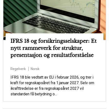
IFRS 18 og forsikringsselskaper: Et
nytt rammeverk for struktur,
presentasjon og resultatforståelse
Regelverk
Norsk
IFRS 18 ble vedtatt av EU i februar 2026, og trer i
kraft for regnskapsåret fra 1.januar 2027. Selv om
ikrafttredelse er fra regnskapsåret 2027 vil
standarden få betydning o...