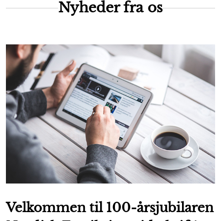
Nyheder fra os
Velkommen til 100-årsjubilaren