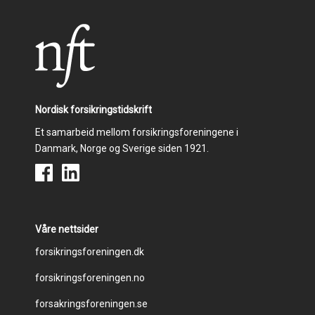
Nordisk forsikringstidskrift
Et samarbeid mellom forsikringsforeningene i
Danmark, Norge og Sverige siden 1921.
Våre nettsider
Footer
forsikringsforeningen.dk
forsikringsforeningen.no
menu
forsakringsforeningen.se