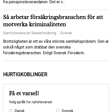
fra pensjonsleverandøren. Det er v...
Så arbetar försäkringsbranschen för att
motverka kriminaliteten
Samfunnsansvar
Skadeforsikring
Svensk
Brottsligheten är ett av våra största samhällsproblem. Den är
också något som drabbar den svenska
försäkringsbranschen. Enligt Svensk Försäkrin...
HURTIGKOBLINGER
Få et varsel!
Velg språk for nyhetsvarsel.
Dansk
Svensk