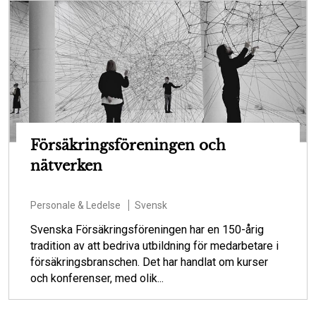
Försäkringsföreningen och
nätverken
Personale & Ledelse
Svensk
Svenska Försäkringsföreningen har en 150-årig
tradition av att bedriva utbildning för medarbetare i
försäkringsbranschen. Det har handlat om kurser
och konferenser, med olik...