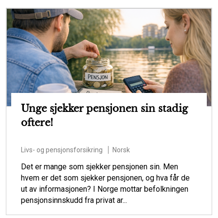
Unge sjekker pensjonen sin stadig
oftere!
Livs- og pensjonsforsikring
Norsk
Det er mange som sjekker pensjonen sin. Men
hvem er det som sjekker pensjonen, og hva får de
ut av informasjonen? I Norge mottar befolkningen
pensjonsinnskudd fra privat ar...