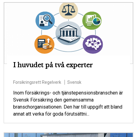
I huvudet på två experter
Forsikringsrett
Regelverk
Svensk
Inom försäkrings- och tjänstepensionsbranschen är
Svensk Försäkring den gemensamma
branschorganisationen. Den har till uppgift att bland
annat att verka för goda förutsättni...