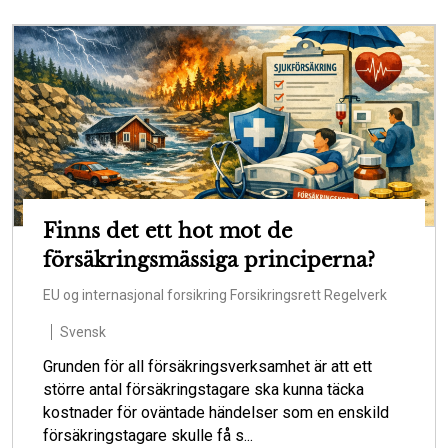
Finns det ett hot mot de
försäkringsmässiga principerna?
EU og internasjonal forsikring
Forsikringsrett
Regelverk
Svensk
Grunden för all försäkringsverksamhet är att ett
större antal försäkringstagare ska kunna täcka
kostnader för oväntade händelser som en enskild
försäkringstagare skulle få s...