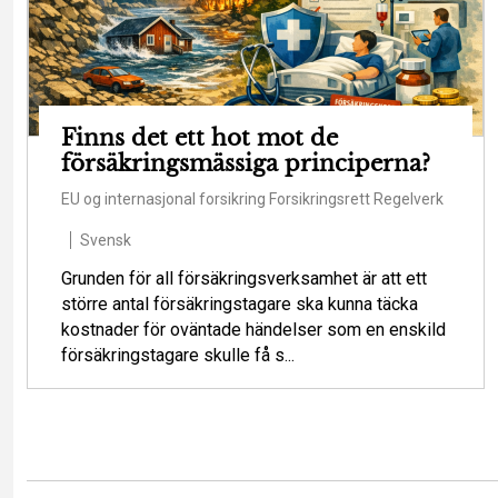
Finns det ett hot mot de
försäkringsmässiga principerna?
EU og internasjonal forsikring
Forsikringsrett
Regelverk
Svensk
Grunden för all försäkringsverksamhet är att ett
större antal försäkringstagare ska kunna täcka
kostnader för oväntade händelser som en enskild
försäkringstagare skulle få s...