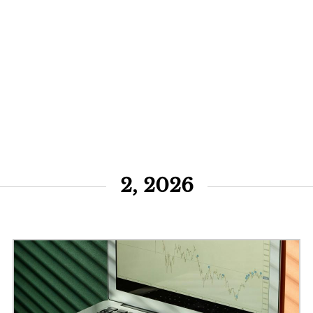
2, 2026