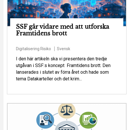
SSF går vidare med att utforska
Framtidens brott
Digitalisering
Risiko
Svensk
I den här artikeln ska vi presentera den tredje
utgåvan i SSF:s koncept Framtidens brott. Den
lanserades i slutet av förra året och hade som
tema Datakarteller och det krim...