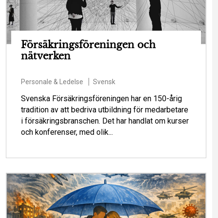
Försäkringsföreningen och
nätverken
Personale & Ledelse
Svensk
Svenska Försäkringsföreningen har en 150-årig
tradition av att bedriva utbildning för medarbetare
i försäkringsbranschen. Det har handlat om kurser
och konferenser, med olik...