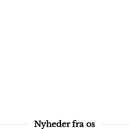
Nyheder fra os