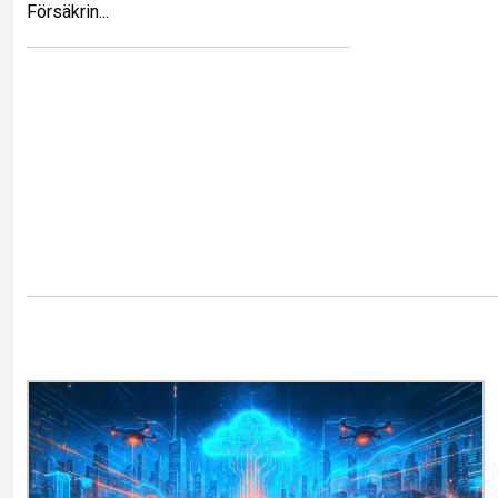
Försäkrin...