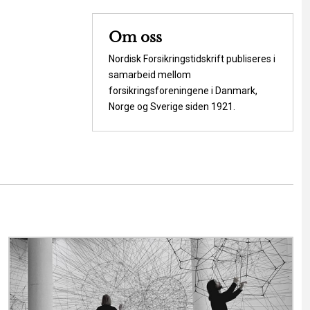
Om oss
Nordisk Forsikringstidskrift publiseres i
samarbeid mellom
forsikringsforeningene i Danmark,
Norge og Sverige siden 1921.