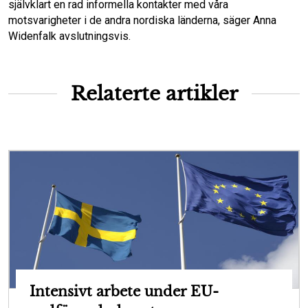
självklart en rad informella kontakter med våra
motsvarigheter i de andra nordiska länderna, säger Anna
Widenfalk avslutningsvis.
Relaterte artikler
Intensivt arbete under EU-