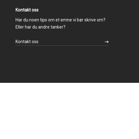
Kontakt oss
Har du noen tips om et emne vi bør skrive om?
Eller har du andre tanker?
Kontakt oss