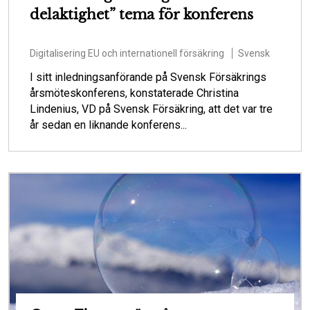
delaktighet” tema för konferens
Digitalisering
EU och internationell försäkring
Svensk
I sitt inledningsanförande på Svensk Försäkrings
årsmöteskonferens, konstaterade Christina
Lindenius, VD på Svensk Försäkring, att det var tre
år sedan en liknande konferens...