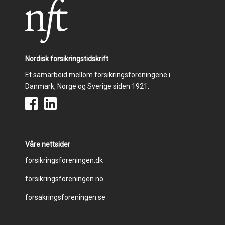
Nordisk forsikringstidskrift
Et samarbeid mellom forsikringsforeningene i
Danmark, Norge og Sverige siden 1921.
Våre nettsider
Footer
forsikringsforeningen.dk
forsikringsforeningen.no
menu
forsakringsforeningen.se