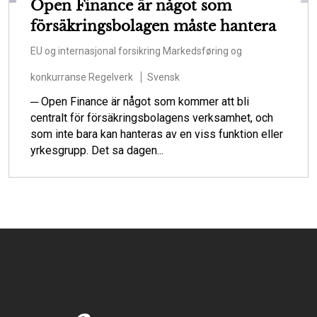
Open Finance är något som
försäkringsbolagen måste hantera
EU og internasjonal forsikring
Markedsføring og
konkurranse
Regelverk
Svensk
─ Open Finance är något som kommer att bli
centralt för försäkringsbolagens verksamhet, och
som inte bara kan hanteras av en viss funktion eller
yrkesgrupp. Det sa dagen...